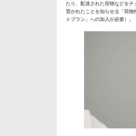
たり、配達された荷物などをチ
置かれたことを知らせる「荷物検
トプラン」への加入が必要）。