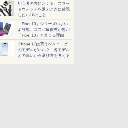
初心者の方におくる、スマー
トウォッチを選ぶときに確認
したい10のこと
「Pixel 10」シリーズいよい
よ登場、コスパ最優秀が無印
「Pixel 10」と言える理由
iPhone 17は買うべき？ ど
のモデルがいい？ 各モデル
との違いから選び方を考える