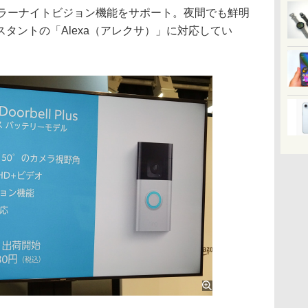
、カラーナイトビジョン機能をサポート。夜間でも鮮明
タントの「Alexa（アレクサ）」に対応してい