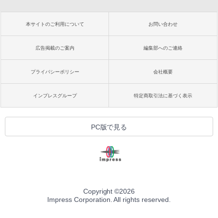
本サイトのご利用について
お問い合わせ
広告掲載のご案内
編集部へのご連絡
プライバシーポリシー
会社概要
インプレスグループ
特定商取引法に基づく表示
PC版で見る
Copyright ©
2026
Impress Corporation. All rights reserved.