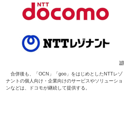
合併後も、「OCN」「goo」をはじめとしたNTTレゾ
ナントの個人向け・企業向けのサービスやソリューショ
ンなどは、ドコモが継続して提供する。