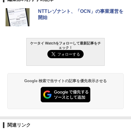
NTTレゾナント、「OCN」の事業運営を
開始
ケータイ Watchをフォローして最新記事をチ
ェック！
Google 検索で当サイトの記事を優先表示させる
関連リンク