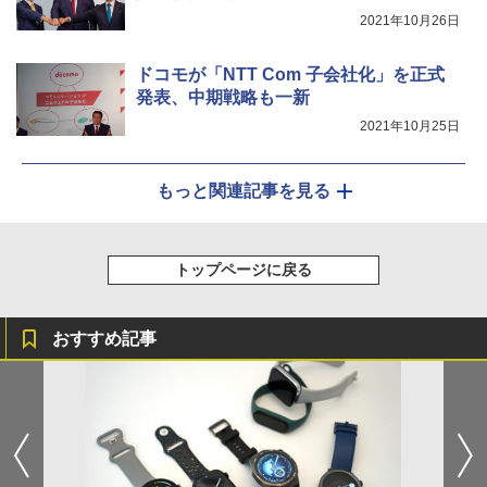
2021年10月26日
ドコモが「NTT Com 子会社化」を正式
発表、中期戦略も一新
2021年10月25日
もっと関連記事を見る
トップページに戻る
おすすめ記事