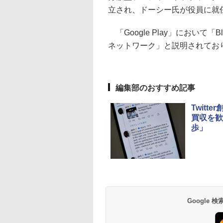
立され、ドーシー氏が役員に就
「Google Play」において
ネットワーク」と説明されてお
編集部のおすすめ記事
Twitt
買収を歓
歩」
Google