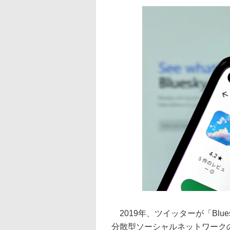
2019年、ツイッターが「Blu
分散型ソーシャルネットワークの