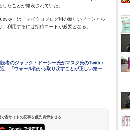
任したことが発表されていた。
「Bluesky」は「マイクロブログ用の新しいソーシャル
り、利用するには招待コードが必要となる。
er創設者のジャック・ドーシー氏がマスク氏のTwitter
迎、「ウォール街から取り戻すことが正しい第一
 検索で当サイトの記事を優先表示させる