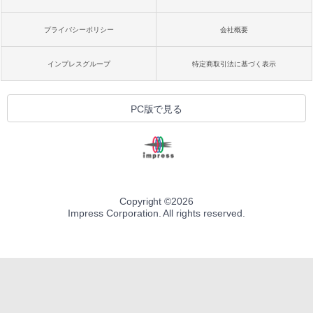
プライバシーポリシー
会社概要
インプレスグループ
特定商取引法に基づく表示
PC版で見る
Copyright ©
2026
Impress Corporation. All rights reserved.