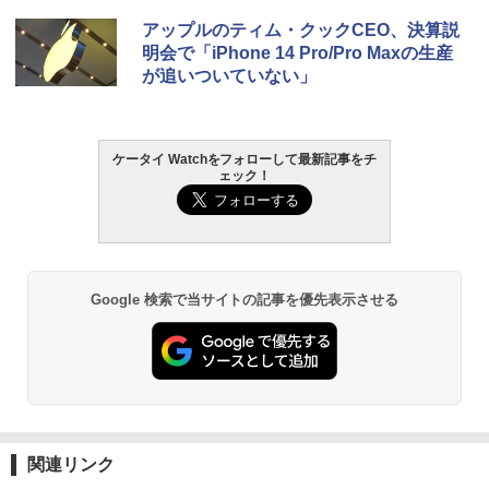
アップルのティム・クックCEO、決算説
明会で「iPhone 14 Pro/Pro Maxの生産
が追いついていない」
ケータイ Watchをフォローして最新記事をチ
ェック！
Google 検索で当サイトの記事を優先表示させる
関連リンク