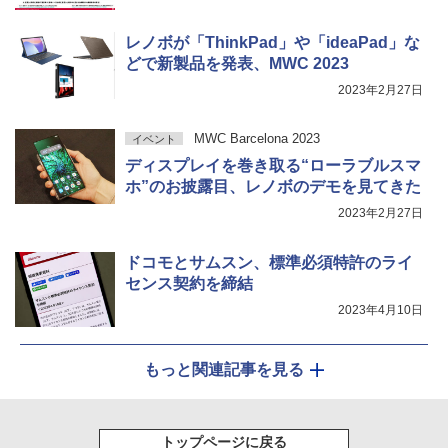
レノボが「ThinkPad」や「ideaPad」な
どで新製品を発表、MWC 2023
2023年2月27日
MWC Barcelona 2023
イベント
ディスプレイを巻き取る“ローラブルスマ
ホ”のお披露目、レノボのデモを見てきた
2023年2月27日
ドコモとサムスン、標準必須特許のライ
センス契約を締結
2023年4月10日
もっと関連記事を見る
トップページに戻る