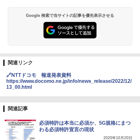
Google 検索で当サイトの記事を優先表示させる
関連リンク
🔗NTTドコモ 報道発表資料
https://www.docomo.ne.jp/info/news_release/2022/12/
13_00.html
関連記事
必須特許は本当に必須か、5G規格にまつ
わる必須特許宣言の現状
2020年10月20日