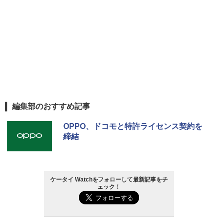
編集部のおすすめ記事
OPPO、ドコモと特許ライセンス契約を
締結
ケータイ Watchをフォローして最新記事をチ
ェック！