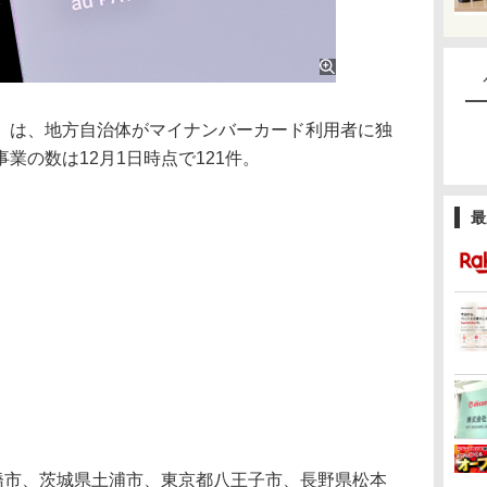
は、地方自治体がマイナンバーカード利用者に独
業の数は12月1日時点で121件。
最
橋市、茨城県土浦市、東京都八王子市、長野県松本