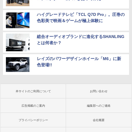
ハイグレードテレビ「TCL Q7D Pro」。圧巻の
色彩美で映画＆ゲームが極上体験に
総合オーディオブランドに進化するSHANLING
とは何者か？
レイズのパワーデザインホイール「M6」に新
色登場!!
本サイトのご利用について
お問い合わせ
広告掲載のご案内
編集部へのご連絡
プライバシーポリシー
会社概要