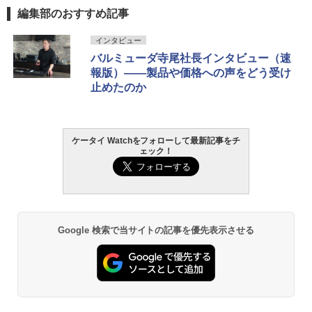
編集部のおすすめ記事
インタビュー
バルミューダ寺尾社長インタビュー（速
報版）――製品や価格への声をどう受け
止めたのか
ケータイ Watchをフォローして最新記事をチ
ェック！
Google 検索で当サイトの記事を優先表示させる