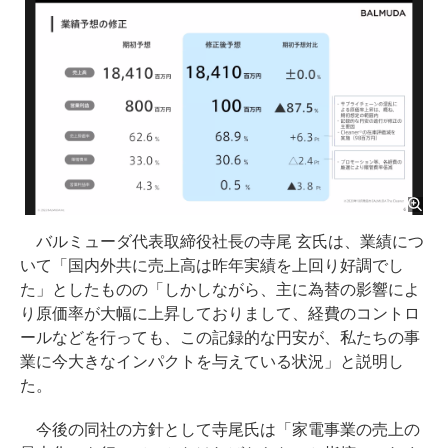
バルミューダ代表取締役社長の寺尾 玄氏は、業績につ
いて「国内外共に売上高は昨年実績を上回り好調でし
た」としたものの「しかしながら、主に為替の影響によ
り原価率が大幅に上昇しておりまして、経費のコントロ
ールなどを行っても、この記録的な円安が、私たちの事
業に今大きなインパクトを与えている状況」と説明し
た。
今後の同社の方針として寺尾氏は「家電事業の売上の