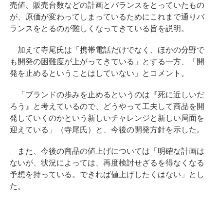
売値、販売台数などの計画とバランスをとっていたもの
が、原価が変わってしまっているためにこれまで通りバ
ランスをとるのが難しくなってきている旨を説明。
加えて寺尾氏は「携帯電話だけでなく、ほかの分野で
も開発の困難度が上がってきている」とする一方、「開
発を止めるということはしていない」とコメント。
「ブランドの歩みを止めるというのは『死に近しいだ
ろう』と考えているので、どうやって工夫して商品を開
発していくのかという新しいチャレンジと新しい局面を
迎えている」（寺尾氏）と、今後の開発方針を示した。
また、今後の商品の値上げについては「明確な計画は
ないが、状況によっては、再度検討せざるを得なくなる
予想を持っている。できれば値上げしたくはない」とし
た。