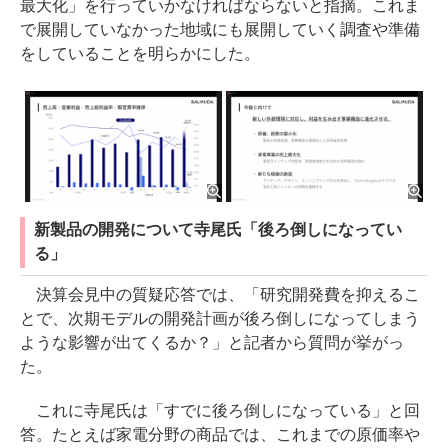
最大化」を行っていかなければならないと指摘。これま
で展開していなかった地域にも展開していく調査や準備
をしていることを明らかにした。
新製品の開発について寺尾氏「後ろ倒しになってい
る」
決算会見中の質疑応答では、「研究開発費を抑えるこ
とで、次期モデルの開発計画が後ろ倒しになってしまう
ような影響が出てくるか？」と記者から質問が挙がっ
た。
これに寺尾氏は「すでに後ろ倒しになっている」と回
答。たとえば家電分野の商品では、これまでの原価率や