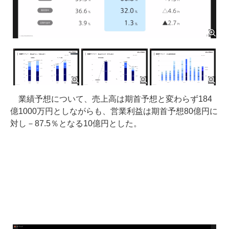
業績予想について、売上高は期首予想と変わらず184
億1000万円としながらも、営業利益は期首予想80億円に
対し－87.5％となる10億円とした。