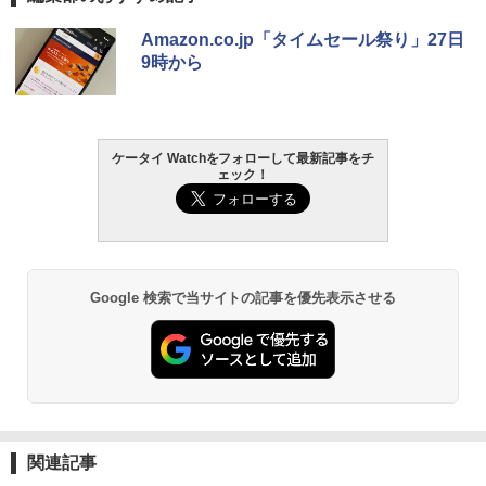
Amazon.co.jp「タイムセール祭り」27日
9時から
ケータイ Watchをフォローして最新記事をチ
ェック！
Google 検索で当サイトの記事を優先表示させる
関連記事