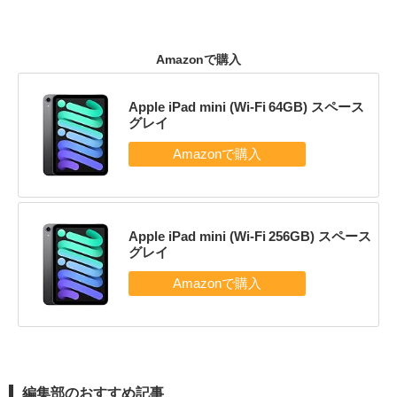
Amazonで購入
Apple iPad mini (Wi-Fi 64GB) スペース
グレイ
Apple iPad mini (Wi-Fi 256GB) スペース
グレイ
編集部のおすすめ記事