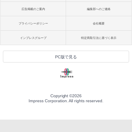
広告掲載のご案内
編集部へのご連絡
プライバシーポリシー
会社概要
インプレスグループ
特定商取引法に基づく表示
PC版で見る
Copyright ©
2026
Impress Corporation. All rights reserved.