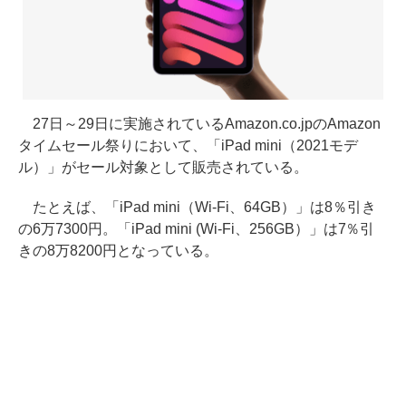
27日～29日に実施されているAmazon.co.jpのAmazon
タイムセール祭りにおいて、「iPad mini（2021モデ
ル）」がセール対象として販売されている。
たとえば、「iPad mini（Wi-Fi、64GB）」は8％引き
の6万7300円。「iPad mini (Wi-Fi、256GB）」は7％引
きの8万8200円となっている。