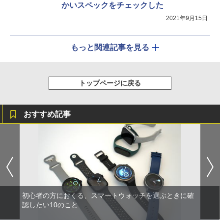
かいスペックをチェックした
2021年9月15日
もっと関連記事を見る
トップページに戻る
おすすめ記事
初心者の方におくる、スマートウォッチを選ぶときに確
認したい10のこと