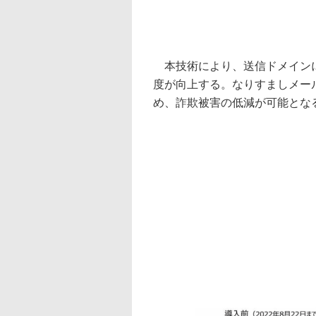
本技術により、送信ドメインに
度が向上する。なりすましメー
め、詐欺被害の低減が可能とな