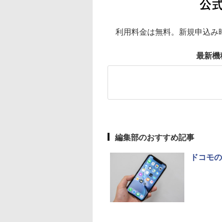
利用料金は無料。新規申込み時
最新機
編集部のおすすめ記事
ドコモの