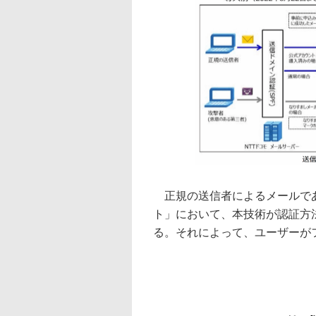
正規の送信者によるメールであ
ト」において、本技術が認証方
る。それによって、ユーザーが