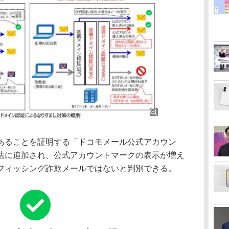
ることを証明する「ドコモメール公式アカウン
法に追加され、公式アカウントマークの表示が増え
フィッシング詐欺メールではないと判別できる。