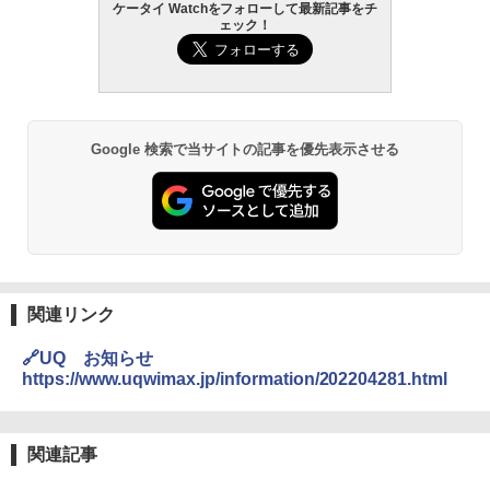
ケータイ Watchをフォローして最新記事をチ
ェック！
Google 検索で当サイトの記事を優先表示させる
関連リンク
🔗UQ お知らせ
https://www.uqwimax.jp/information/202204281.html
関連記事