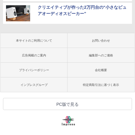
クリエイティブが作った2万円台の“小さなピュ
アオーディオスピーカー”
本サイトのご利用について
お問い合わせ
広告掲載のご案内
編集部へのご連絡
プライバシーポリシー
会社概要
インプレスグループ
特定商取引法に基づく表示
PC版で見る