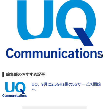
編集部のおすすめ記事
UQ、9月に2.5GHz帯の5Gサービス開始
へ