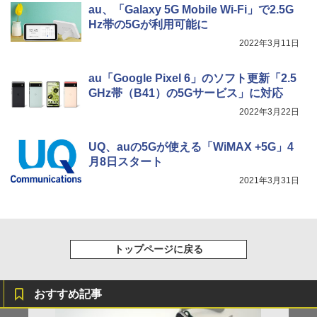
au、「Galaxy 5G Mobile Wi-Fi」で2.5G
Hz帯の5Gが利用可能に
2022年3月11日
au「Google Pixel 6」のソフト更新「2.5
GHz帯（B41）の5Gサービス」に対応
2022年3月22日
UQ、auの5Gが使える「WiMAX +5G」4
月8日スタート
2021年3月31日
トップページに戻る
おすすめ記事