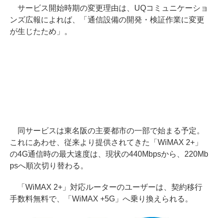
サービス開始時期の変更理由は、UQコミュニケーショ
ンズ広報によれば、「通信設備の開発・検証作業に変更
が生じたため」。
同サービスは東名阪の主要都市の一部で始まる予定。
これにあわせ、従来より提供されてきた「WiMAX 2+」
の4G通信時の最大速度は、現状の440Mbpsから、220Mb
psへ順次切り替わる。
「WiMAX 2+」対応ルーターのユーザーは、契約移行
手数料無料で、「WiMAX +5G」へ乗り換えられる。