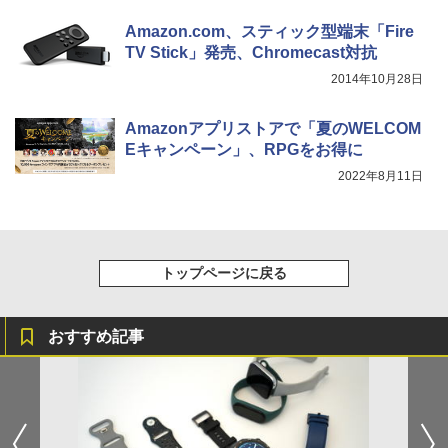
Amazon.com、スティック型端末「Fire
TV Stick」発売、Chromecast対抗
2014年10月28日
Amazonアプリストアで「夏のWELCOM
Eキャンペーン」、RPGをお得に
2022年8月11日
トップページに戻る
おすすめ記事