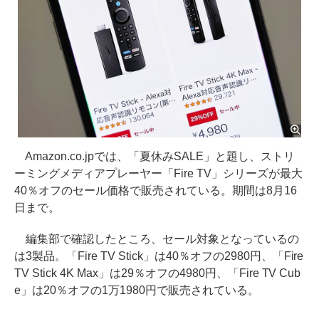
Amazon.co.jpでは、「夏休みSALE」と題し、ストリ
ーミングメディアプレーヤー「Fire TV」シリーズが最大
40％オフのセール価格で販売されている。期間は8月16
日まで。
編集部で確認したところ、セール対象となっているの
は3製品。「Fire TV Stick」は40％オフの2980円、「Fire
TV Stick 4K Max」は29％オフの4980円、「Fire TV Cub
e」は20％オフの1万1980円で販売されている。