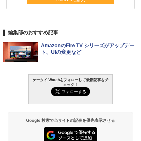
編集部のおすすめ記事
AmazonのFire TV シリーズがアップデー
ト、UIの変更など
ケータイ Watchをフォローして最新記事をチ
ェック！
Google 検索で当サイトの記事を優先表示させる