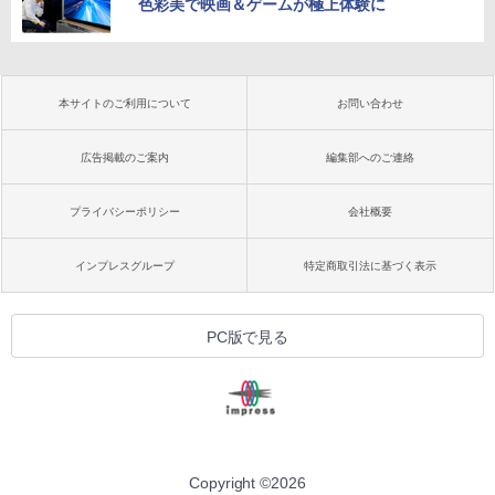
色彩美で映画＆ゲームが極上体験に
本サイトのご利用について
お問い合わせ
広告掲載のご案内
編集部へのご連絡
プライバシーポリシー
会社概要
インプレスグループ
特定商取引法に基づく表示
PC版で見る
Copyright ©
2026