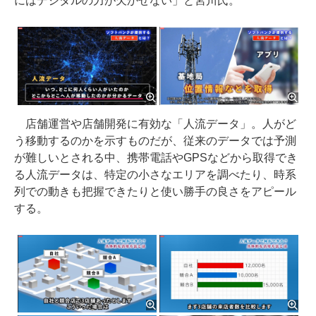
にはデジタルの力が欠かせない」と宮川氏。
店舗運営や店舗開発に有効な「人流データ」。人がど
う移動するのかを示すものだが、従来のデータでは予測
が難しいとされる中、携帯電話やGPSなどから取得でき
る人流データは、特定の小さなエリアを調べたり、時系
列での動きも把握できたりと使い勝手の良さをアピール
する。