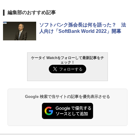
編集部のおすすめ記事
ソフトバンク孫会長は何を語った？ 法
人向け「SoftBank World 2022」開幕
ケータイ Watchをフォローして最新記事をチ
ェック！
Google 検索で当サイトの記事を優先表示させる