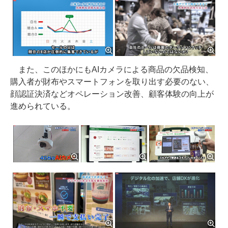
また、このほかにもAIカメラによる商品の欠品検知、
購入者が財布やスマートフォンを取り出す必要のない、
顔認証決済などオペレーション改善、顧客体験の向上が
進められている。