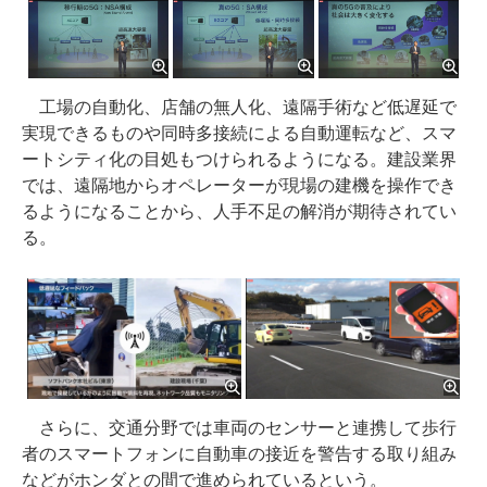
工場の自動化、店舗の無人化、遠隔手術など低遅延で
実現できるものや同時多接続による自動運転など、スマ
ートシティ化の目処もつけられるようになる。建設業界
では、遠隔地からオペレーターが現場の建機を操作でき
るようになることから、人手不足の解消が期待されてい
る。
さらに、交通分野では車両のセンサーと連携して歩行
者のスマートフォンに自動車の接近を警告する取り組み
などがホンダとの間で進められているという。