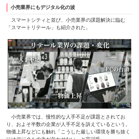
小売業界にもデジタル化の波
スマートシティと並び、小売業界の課題解決に臨む
「スマートリテール」も紹介された。
小売業界では、慢性的な人手不足が課題とされてお
り、およそ半数の企業が人手不足を訴えているという。
物価上昇などにも触れ「こうした厳しい環境を勝ち抜く