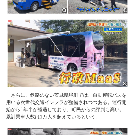
さらに、鉄路のない茨城県境町では、自動運転バスを
用いる次世代交通インフラが整備されつつある。運行開
始から1年半が経過しており、町民からの評判も高い。
累計乗車人数は1万人を超えているという。