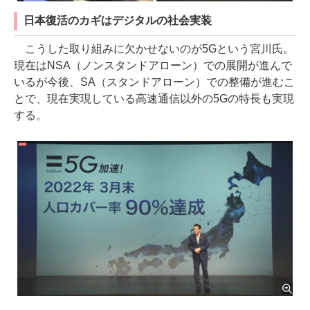
日本復活のカギはデジタルの社会実装
こうした取り組みに欠かせないのが5Gという宮川氏。
現在はNSA（ノンスタンドアローン）での展開が進んで
いるが今後、SA（スタンドアローン）での整備が進むこ
とで、現在実現している高速通信以外の5Gの特長も実現
する。