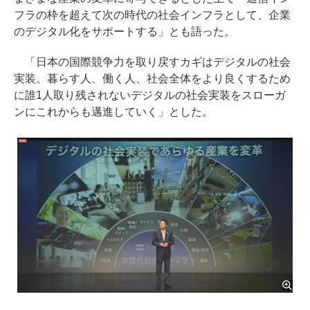
フラの枠を超えて次の時代の社会インフラとして、企業
のデジタル化をサポートする」とも語った。
「日本の国際競争力を取り戻すカギはデジタルの社会
実装。暮らす人、働く人、社会全体をより良くするため
に誰1人取り残されないデジタルの社会実装をスローガ
ンにこれからも邁進していく」とした。