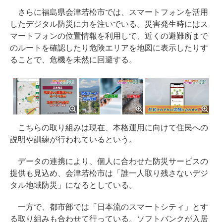
さらに福島県会津若松市では、スマートフォンを活用
したデジタル防災に力を注いでいる。災害発生時にはス
マートフォンの位置情報を利用して、近くの避難所まで
のルートを確認したり危険エリアを地図に表示したりす
ることで、危機を未然に回避する。
こちらの取り組みは現在、本格運用に向けて住民への
説明や訓練が行われているという。
データの連携により、個人に合わせた防災サービスの
提供も見込め、会津若松市は「誰一人取り残さないデジ
タル地域防災」になるとしている。
一方で、都市部では「日本流のスマートシティ」とす
る取り組みも合わせて行っている。ソフトバンクが入居