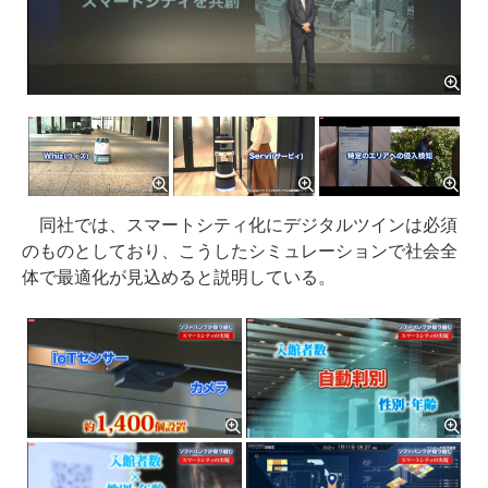
同社では、スマートシティ化にデジタルツインは必須
のものとしており、こうしたシミュレーションで社会全
体で最適化が見込めると説明している。