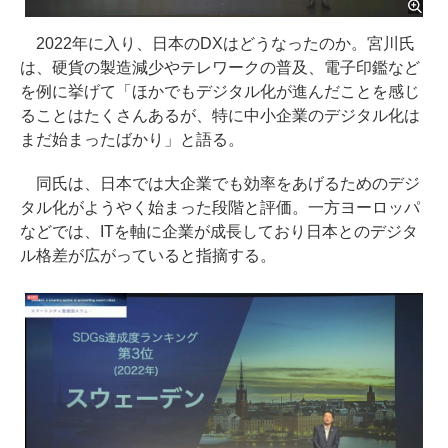
2022年に入り、日本のDXはどうなったのか。宮川氏
は、硬貨の製造減少やテレワークの普及、電子印鑑など
を例に挙げて「ほかでもデジタル化が進んだことを感じ
ることはたくさんあるが、特に中小企業のデジタル化は
まだ始まったばかり」と語る。
同氏は、日本では大企業でも効率をあげるためのデジ
タル化がようやく始まった段階と評価。一方ヨーロッパ
などでは、ITを軸に企業が成長しており日本とのデジタ
ル格差が広がっていると指摘する。