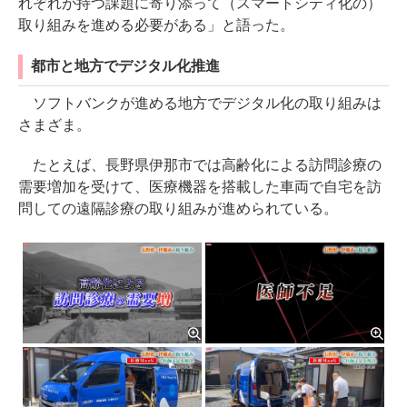
れぞれが持つ課題に寄り添って（スマートシティ化の）
取り組みを進める必要がある」と語った。
都市と地方でデジタル化推進
ソフトバンクが進める地方でデジタル化の取り組みは
さまざま。
たとえば、長野県伊那市では高齢化による訪問診療の
需要増加を受けて、医療機器を搭載した車両で自宅を訪
問しての遠隔診療の取り組みが進められている。