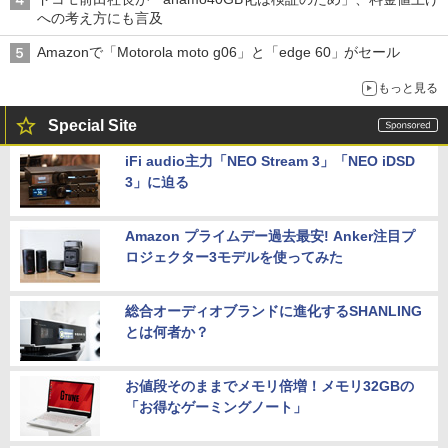
への考え方にも言及
Amazonで「Motorola moto g06」と「edge 60」がセール
もっと見る
Special Site
iFi audio主力「NEO Stream 3」「NEO iDSD
3」に迫る
Amazon プライムデー過去最安! Anker注目プ
ロジェクター3モデルを使ってみた
総合オーディオブランドに進化するSHANLING
とは何者か？
お値段そのままでメモリ倍増！メモリ32GBの
「お得なゲーミングノート」