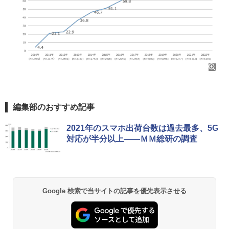
編集部のおすすめ記事
2021年のスマホ出荷台数は過去最多、5G
対応が半分以上――ＭＭ総研の調査
Google 検索で当サイトの記事を優先表示させる