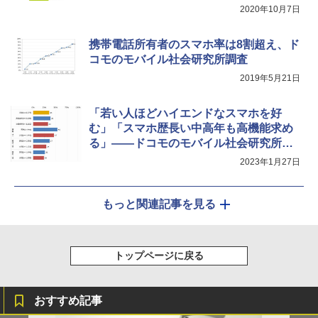
2020年10月7日
携帯電話所有者のスマホ率は8割超え、ド
コモのモバイル社会研究所調査
2019年5月21日
「若い人ほどハイエンドなスマホを好
む」「スマホ歴長い中高年も高機能求め
る」――ドコモのモバイル社会研究所が
調査レポート
2023年1月27日
もっと関連記事を見る
トップページに戻る
おすすめ記事