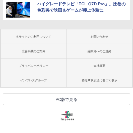
ハイグレードテレビ「TCL Q7D Pro」。圧巻の
色彩美で映画＆ゲームが極上体験に
本サイトのご利用について
お問い合わせ
広告掲載のご案内
編集部へのご連絡
プライバシーポリシー
会社概要
インプレスグループ
特定商取引法に基づく表示
PC版で見る