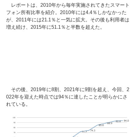
レポートは、2010年から毎年実施されてきたスマート
フォン所有比率を紹介。2010年には4.4％しかなかった
が、2011年には21.1％と一気に拡大。その後も利用者は
増え続け、2015年に51.1％と半数を超えた。
その後、2019年に8割、2021年に9割を超え、今回、2
022年を迎えた時点では94％に達したことが明らかにさ
れている。