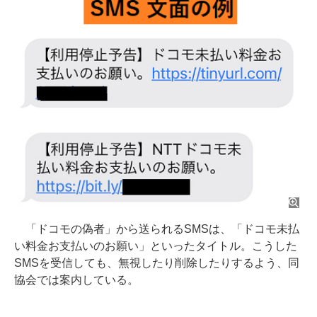
「ドコモの偽者」から送られるSMSは、「ドコモ未払
い料金お支払いのお願い」といったタイトル。こうした
SMSを受信しても、無視したり削除したりするよう、同
協会では案内している。