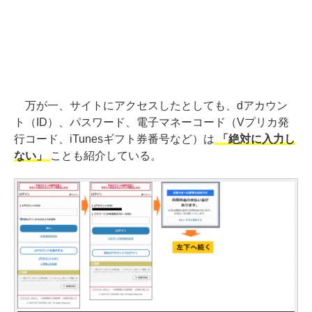
万が一、サイトにアクセスしたとしても、dアカウン
ト（ID）、パスワード、電子マネーコード（Vプリカ発
行コード、iTunesギフト券番号など）は
「絶対に入力し
ない」
ことも紹介している。