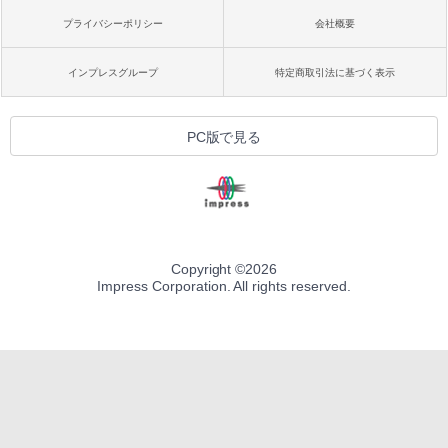
プライバシーポリシー
会社概要
インプレスグループ
特定商取引法に基づく表示
PC版で見る
Copyright ©
2026
Impress Corporation. All rights reserved.