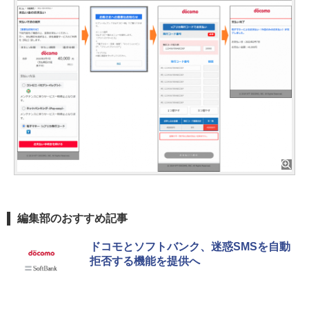
編集部のおすすめ記事
ドコモとソフトバンク、迷惑SMSを自動
拒否する機能を提供へ