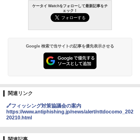
ケータイ Watchをフォローして最新記事をチ
ェック！
Google 検索で当サイトの記事を優先表示させる
関連リンク
🔗フィッシング対策協議会の案内
https://www.antiphishing.jp/news/alert/nttdocomo_202
20210.html
関連記事