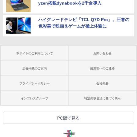
yzen搭載dynabookを2千台導入
ハイグレードテレビ「TCL Q7D Pro」。圧巻の
色彩美で映画＆ゲームが極上体験に
本サイトのご利用について
お問い合わせ
広告掲載のご案内
編集部へのご連絡
プライバシーポリシー
会社概要
インプレスグループ
特定商取引法に基づく表示
PC版で見る