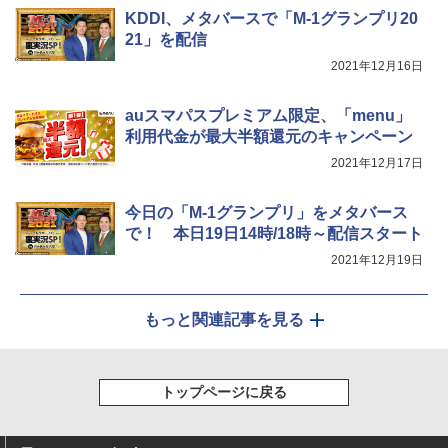
KDDI、メタバースで「M-1グランプリ20
21」を配信
2021年12月16日
auスマパスプレミアム限定、「menu」
利用代金が最大半額還元のキャンペーン
2021年12月17日
今日の「M-1グランプリ」をメタバース
で！ 本日19日14時/18時～配信スタート
2021年12月19日
もっと関連記事を見る
トップページに戻る