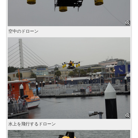
空中のドローン
水上を飛行するドローン