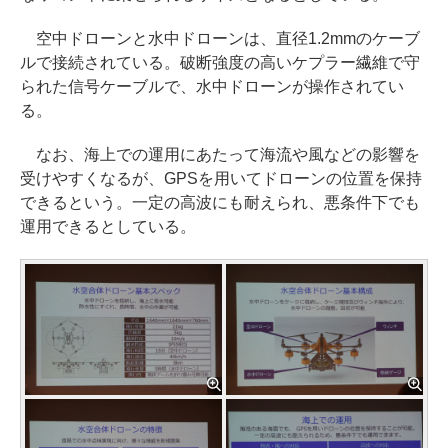
空中ドローンと水中ドローンは、直径1.2mmのケーブ
ルで接続されている。破断強度の高いケプラー繊維で守
られた信号ケーブルで、水中ドローンが操作されてい
る。
なお、海上での運用にあたって海流や風などの影響を
受けやすくなるが、GPSを用いてドローンの位置を保持
できるという。一定の高波にも耐えられ、悪条件下でも
運用できるとしている。