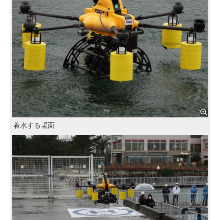
着水する場面