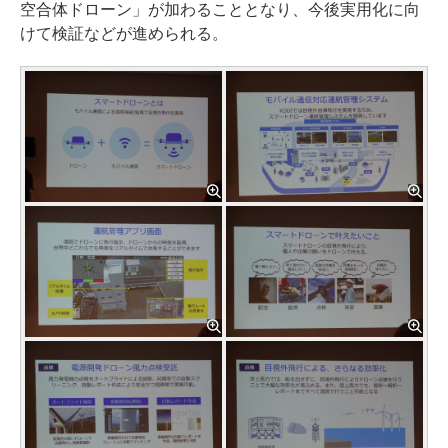
空合体ドローン」が加わることとなり、今後実用化に向
けて検証などが進められる。