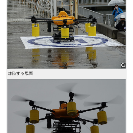
離陸する場面