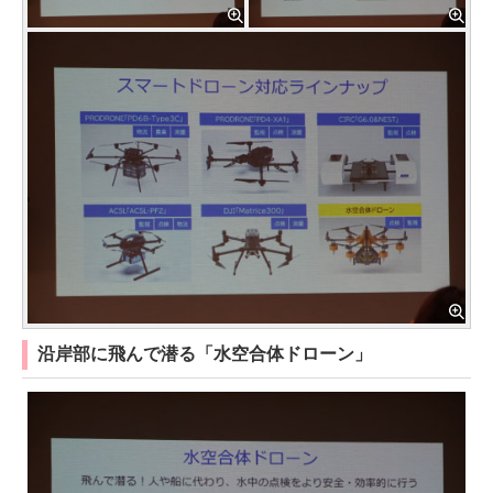
沿岸部に飛んで潜る「水空合体ドローン」