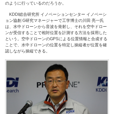
のように行っているのだろうか。
KDDI総合研究所 イノベーションセンター イノベーシ
ョン協創 G研究マネージャーで工学博士の川田 亮一氏
は、水中ドローンから音波を発射し、それを空中ドロー
ンが受信することで相対位置を計測する方法を採用した
という。空中ドローンのGPSによる位置情報と合成する
ことで、水中ドローンの位置を特定し操縦者が位置を確
認しながら操縦できる。