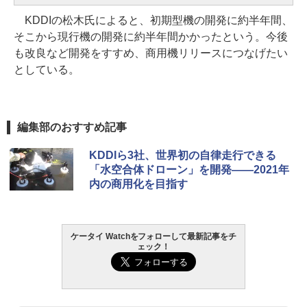
KDDIの松木氏によると、初期型機の開発に約半年間、
そこから現行機の開発に約半年間かかったという。今後
も改良など開発をすすめ、商用機リリースにつなげたい
としている。
編集部のおすすめ記事
KDDIら3社、世界初の自律走行できる
「水空合体ドローン」を開発――2021年
内の商用化を目指す
ケータイ Watchをフォローして最新記事をチ
ェック！