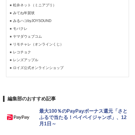
松弁ネット（ミニアプリ）
みてね年賀状
みるハコbyJOYSOUND
モバクレ
ヤマダウェブコム
リモチャレ（オンラインくじ）
レコチョク
レンズアップル
ロイズ公式オンラインショップ
編集部のおすすめ記事
最大100％のPayPayボーナス還元「さと
ふるで当たる！ペイペイジャンボ」、12
月1日～