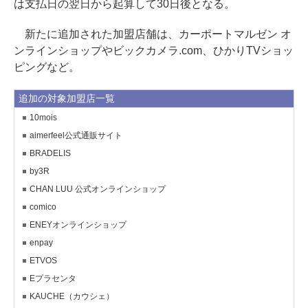
は支払日の翌日から起算して30日後となる。
新たに追加された加盟店舗は、カーポートマルゼン オ
ンラインショップやビックカメラ.com、ひかりTVショッ
ピングなど。
追加の対象加盟店一覧
10mois
aimerfeel公式通販サイト
BRADELIS
by3R
CHAN LUU 公式オンラインショップ
comico
ENEYオンラインショップ
enpay
ETVOS
Eプラセンタ
KAUCHE（カウシェ）