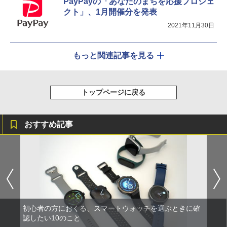
PayPayの「あなたのまちを応援プロジェ
クト」、1月開催分を発表
2021年11月30日
もっと関連記事を見る
トップページに戻る
おすすめ記事
初心者の方におくる、スマートウォッチを選ぶときに確
認したい10のこと