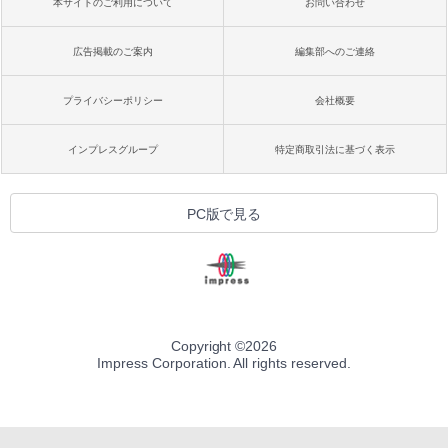
本サイトのご利用について
お問い合わせ
広告掲載のご案内
編集部へのご連絡
プライバシーポリシー
会社概要
インプレスグループ
特定商取引法に基づく表示
PC版で見る
Copyright ©
2026
Impress Corporation. All rights reserved.