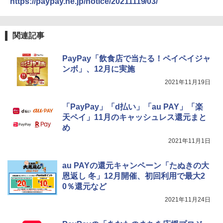
https://paypay.ne.jp/notice/20211119/03/
関連記事
PayPay「飲食店で当たる！ペイペイジャ
ンボ」、12月に実施
2021年11月19日
「PayPay」「d払い」「au PAY」「楽
天ペイ」11月のキャッシュレス還元まと
め
2021年11月1日
au PAYの還元キャンペーン「たぬきの大
恩返し 冬」12月開催、初回利用で最大2
0％還元など
2021年11月24日