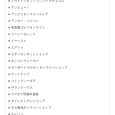
アウトドア＆フィッシング ナチュラム
アソビュー！
アニクリオンラインストア
アンカー・ジャパン
有賀園ゴルフオンライン
イーシーカレント
イーベスト
エアトリ
エディオンネットショップ
オシャレウォーカー
カーポートマルゼン オンラインショップ
ゲットライブ
コミックシーモア
サウンドハウス
スマホで写真年賀状
ダイレクトテレショップ
タカ食品オンラインショップ
チビコン