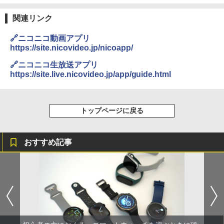
関連リンク
🔗ニコニコ動画アプリ
https://site.nicovideo.jp/nicoapp/
🔗ニコニコ生放送アプリ
https://site.live.nicovideo.jp/app/guide.html
トップページに戻る
おすすめ記事