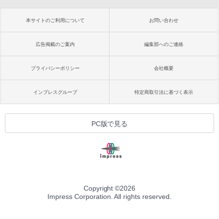
本サイトのご利用について
お問い合わせ
広告掲載のご案内
編集部へのご連絡
プライバシーポリシー
会社概要
インプレスグループ
特定商取引法に基づく表示
PC版で見る
Copyright ©
2026
Impress Corporation. All rights reserved.