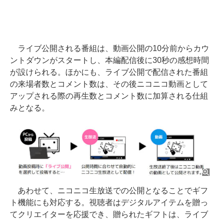
ライブ公開される番組は、動画公開の10分前からカウ
ントダウンがスタートし、本編配信後に30秒の感想時間
が設けられる。ほかにも、ライブ公開で配信された番組
の来場者数とコメント数は、その後ニコニコ動画として
アップされる際の再生数とコメント数に加算される仕組
みとなる。
あわせて、ニコニコ生放送での公開となることでギフ
ト機能にも対応する。視聴者はデジタルアイテムを贈っ
てクリエイターを応援でき、贈られたギフトは、ライブ