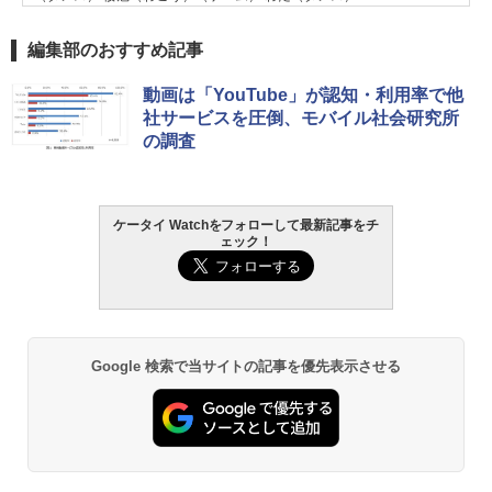
編集部のおすすめ記事
動画は「YouTube」が認知・利用率で他
社サービスを圧倒、モバイル社会研究所
の調査
ケータイ Watchをフォローして最新記事をチ
ェック！
Google 検索で当サイトの記事を優先表示させる