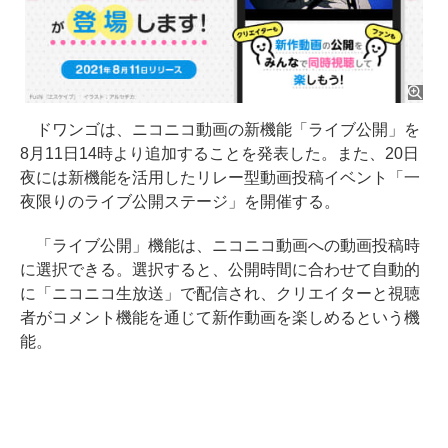
ドワンゴは、ニコニコ動画の新機能「ライブ公開」を
8月11日14時より追加することを発表した。また、20日
夜には新機能を活用したリレー型動画投稿イベント「一
夜限りのライブ公開ステージ」を開催する。
「ライブ公開」機能は、ニコニコ動画への動画投稿時
に選択できる。選択すると、公開時間に合わせて自動的
に「ニコニコ生放送」で配信され、クリエイターと視聴
者がコメント機能を通じて新作動画を楽しめるという機
能。