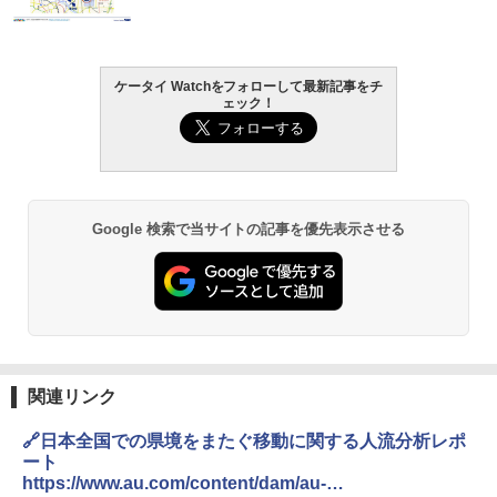
ケータイ Watchをフォローして最新記事をチ
ェック！
Google 検索で当サイトの記事を優先表示させる
関連リンク
🔗日本全国での県境をまたぐ移動に関する人流分析レポ
ート
https://www.au.com/content/dam/au-