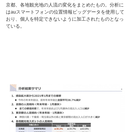
京都、各地観光地の人流の変化をまとめたもの。分析に
はauスマートフォンの位置情報ビッグデータを使用して
おり、個人を特定できないように加工されたものとなっ
ている。