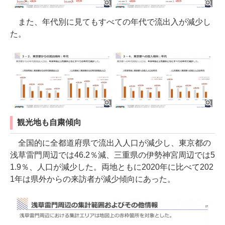
また、年代別に見てもすべての年代で流出入が減少し
た。
観光地も自粛傾向
全国的に全都道府県で流出入人口が減少し、東京都の
浅草雷門周辺では46.2％減、三重県の伊勢神宮周辺では5
1.9％、人口が減少した。両地ともに2020年に比べて202
1年は県外からの来訪者が減少傾向にあった。