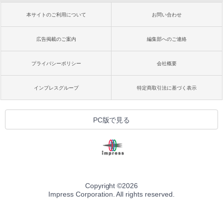
本サイトのご利用について
お問い合わせ
広告掲載のご案内
編集部へのご連絡
プライバシーポリシー
会社概要
インプレスグループ
特定商取引法に基づく表示
PC版で見る
Copyright ©
2026
Impress Corporation. All rights reserved.