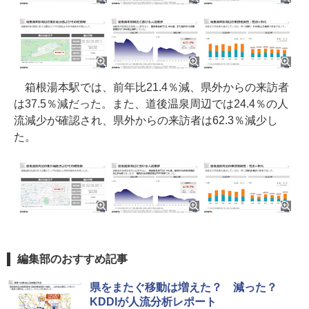
箱根湯本駅では、前年比21.4％減、県外からの来訪者
は37.5％減だった。また、道後温泉周辺では24.4％の人
流減少が確認され、県外からの来訪者は62.3％減少し
た。
編集部のおすすめ記事
県をまたぐ移動は増えた？ 減った？
KDDIが人流分析レポート