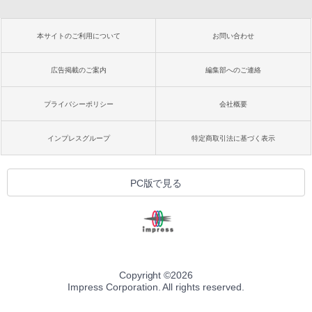
本サイトのご利用について
お問い合わせ
広告掲載のご案内
編集部へのご連絡
プライバシーポリシー
会社概要
インプレスグループ
特定商取引法に基づく表示
PC版で見る
Copyright ©
2026
Impress Corporation. All rights reserved.