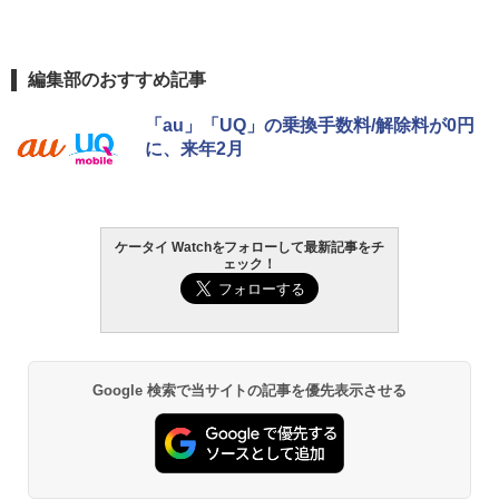
編集部のおすすめ記事
「au」「UQ」の乗換手数料/解除料が0円
に、来年2月
ケータイ Watchをフォローして最新記事をチ
ェック！
Google 検索で当サイトの記事を優先表示させる