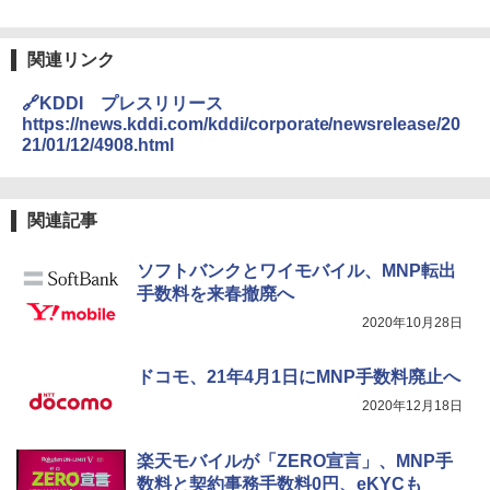
関連リンク
🔗KDDI プレスリリース
https://news.kddi.com/kddi/corporate/newsrelease/20
21/01/12/4908.html
関連記事
ソフトバンクとワイモバイル、MNP転出
手数料を来春撤廃へ
2020年10月28日
ドコモ、21年4月1日にMNP手数料廃止へ
2020年12月18日
楽天モバイルが「ZERO宣言」、MNP手
数料と契約事務手数料0円、eKYCも