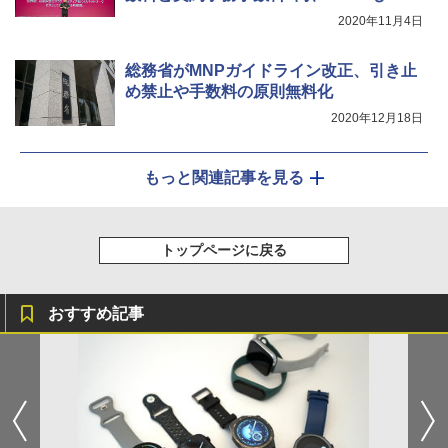
2020年11月4日
総務省がMNPガイドライン改正、引き止
め禁止や手数料の原則無料化
2020年12月18日
もっと関連記事を見る
トップページに戻る
おすすめ記事