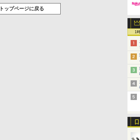
トップページに戻る
1