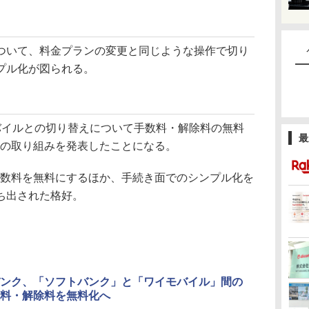
いて、料金プランの変更と同じような操作で切り
プル化が図られる。
イルとの切り替えについて手数料・解除料の無料
最
等の取り組みを発表したことになる。
手数料を無料にするほか、手続き面でのシンプル化を
ち出された格好。
ンク、「ソフトバンク」と「ワイモバイル」間の
料・解除料を無料化へ