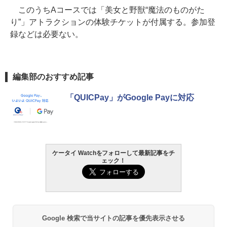
このうちAコースでは「美女と野獣“魔法のものがた
り”」アトラクションの体験チケットが付属する。参加登
録などは必要ない。
編集部のおすすめ記事
「QUICPay」がGoogle Payに対応
ケータイ Watchをフォローして最新記事をチ
ェック！
Google 検索で当サイトの記事を優先表示させる