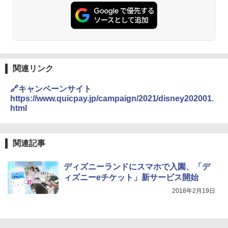
関連リンク
🔗キャンペーンサイト
https://www.quicpay.jp/campaign/2021/disney202001.
html
関連記事
ディズニーランドにスマホで入園、「デ
ィズニーeチケット」新サービス開始
2018年2月19日