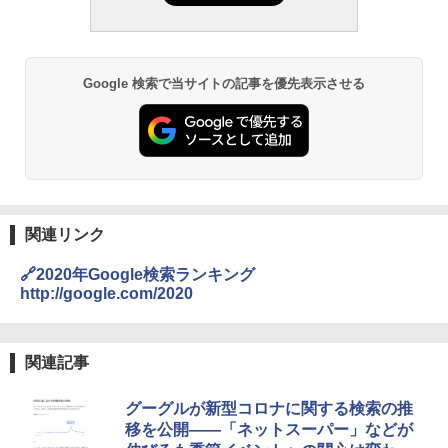
Google 検索で当サイトの記事を優先表示させる
関連リンク
🔗2020年Google検索ランキング
http://google.com/2020
関連記事
グーグルが新型コロナに関する検索の推
移を公開――「ネットスーパー」などが