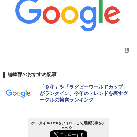
編集部のおすすめ記事
「令和」や「ラグビーワールドカップ」
がランクイン、今年のトレンドを表すグ
ーグルの検索ランキング
ケータイ Watchをフォローして最新記事をチ
ェック！