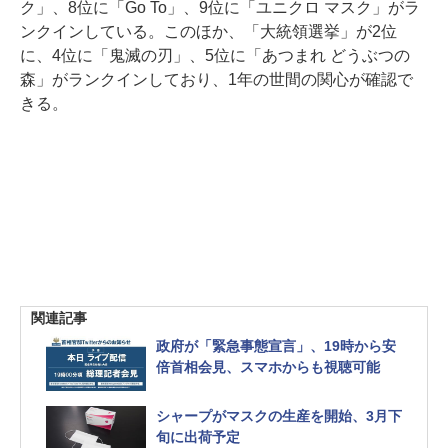
ク」、8位に「Go To」、9位に「ユニクロ マスク」がラ
ンクインしている。このほか、「大統領選挙」が2位
に、4位に「鬼滅の刃」、5位に「あつまれ どうぶつの
森」がランクインしており、1年の世間の関心が確認で
きる。
関連記事
政府が「緊急事態宣言」、19時から安
倍首相会見、スマホからも視聴可能
シャープがマスクの生産を開始、3月下
旬に出荷予定