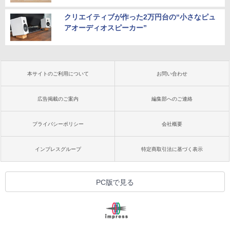
クリエイティブが作った2万円台の“小さなピュ
アオーディオスピーカー”
本サイトのご利用について
お問い合わせ
広告掲載のご案内
編集部へのご連絡
プライバシーポリシー
会社概要
インプレスグループ
特定商取引法に基づく表示
PC版で見る