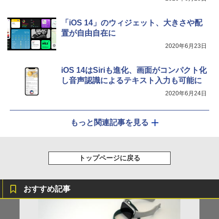
「iOS 14」のウィジェット、大きさや配
置が自由自在に
2020年6月23日
iOS 14はSiriも進化、画面がコンパクト化
し音声認識によるテキスト入力も可能に
2020年6月24日
もっと関連記事を見る
トップページに戻る
おすすめ記事