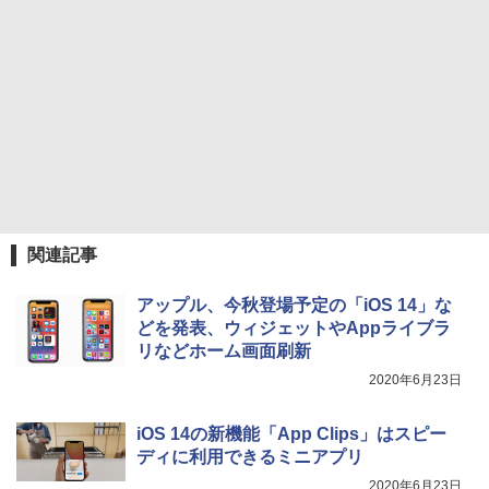
関連記事
アップル、今秋登場予定の「iOS 14」な
どを発表、ウィジェットやAppライブラ
リなどホーム画面刷新
2020年6月23日
iOS 14の新機能「App Clips」はスピー
ディに利用できるミニアプリ
2020年6月23日