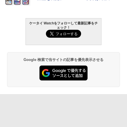
ケータイ Watchをフォローして最新記事をチ
ェック！
Google 検索で当サイトの記事を優先表示させる