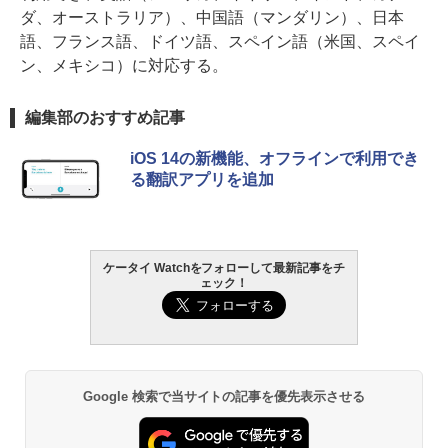
ダ、オーストラリア）、中国語（マンダリン）、日本
語、フランス語、ドイツ語、スペイン語（米国、スペイ
ン、メキシコ）に対応する。
編集部のおすすめ記事
iOS 14の新機能、オフラインで利用でき
る翻訳アプリを追加
ケータイ Watchをフォローして最新記事をチ
ェック！
Google 検索で当サイトの記事を優先表示させる