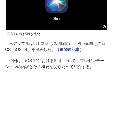
iOS 14ではSiriも進化
米アップルは6月22日（現地時間）、iPhone向けの新
OS「iOS 14」を発表した。
（※関連記事）
今回は、iOS 14におけるSiriについて、プレゼンテー
ションの内容とその概要をあらためて紹介する。