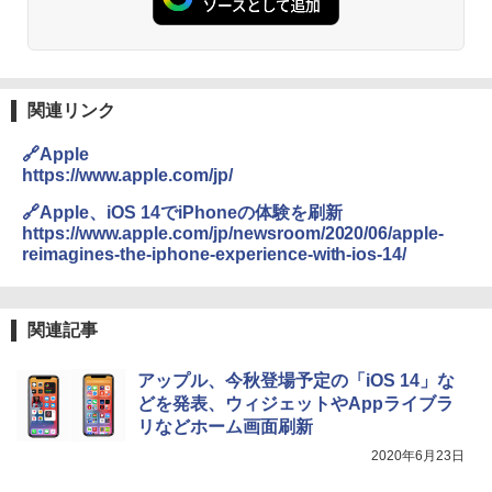
関連リンク
🔗Apple
https://www.apple.com/jp/
🔗Apple、iOS 14でiPhoneの体験を刷新
https://www.apple.com/jp/newsroom/2020/06/apple-
reimagines-the-iphone-experience-with-ios-14/
関連記事
アップル、今秋登場予定の「iOS 14」な
どを発表、ウィジェットやAppライブラ
リなどホーム画面刷新
2020年6月23日