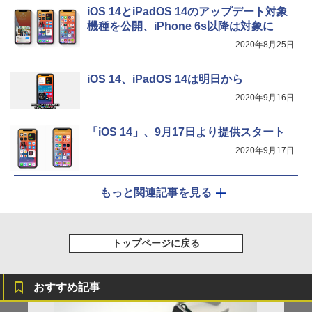
iOS 14とiPadOS 14のアップデート対象
機種を公開、iPhone 6s以降は対象に
2020年8月25日
iOS 14、iPadOS 14は明日から
2020年9月16日
「iOS 14」、9月17日より提供スタート
2020年9月17日
もっと関連記事を見る
トップページに戻る
おすすめ記事