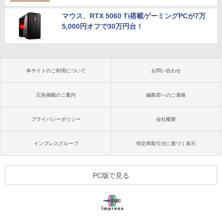
マウス、RTX 5060 Ti搭載ゲーミングPCが7万
5,000円オフで30万円台！
本サイトのご利用について
お問い合わせ
広告掲載のご案内
編集部へのご連絡
プライバシーポリシー
会社概要
インプレスグループ
特定商取引法に基づく表示
PC版で見る