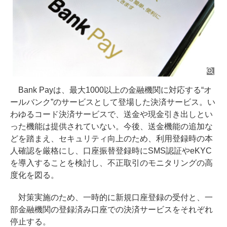
Bank Payは、最大1000以上の金融機関に対応する“オ
ールバンク”のサービスとして登場した決済サービス。い
わゆるコード決済サービスで、送金や現金引き出しとい
った機能は提供されていない。今後、送金機能の追加な
どを踏まえ、セキュリティ向上のため、利用登録時の本
人確認を厳格にし、口座振替登録時にSMS認証やeKYC
を導入することを検討し、不正取引のモニタリングの高
度化を図る。
対策実施のため、一時的に新規口座登録の受付と、一
部金融機関の登録済み口座での決済サービスをそれぞれ
停止する。