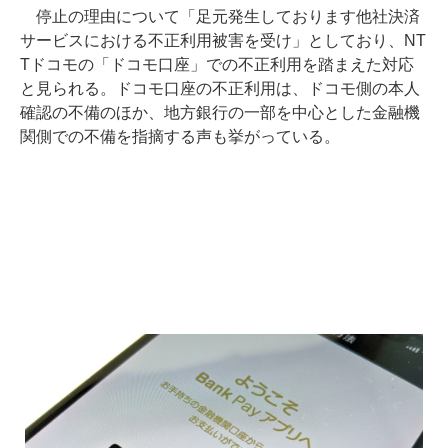
停止の理由について「足元発生しております他社決済
サービスにおける不正利用被害を受け」としており、NT
Tドコモの「ドコモ口座」での不正利用を踏まえた対応
と見られる。ドコモ口座の不正利用は、ドコモ側の本人
確認の不備のほか、地方銀行の一部を中心とした金融機
関側での不備を指摘する声も挙がっている。