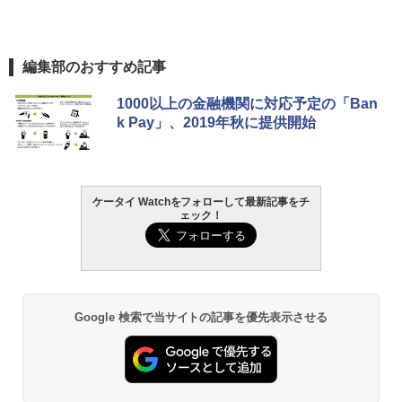
編集部のおすすめ記事
1000以上の金融機関に対応予定の「Ban
k Pay」、2019年秋に提供開始
ケータイ Watchをフォローして最新記事をチ
ェック！
Google 検索で当サイトの記事を優先表示させる