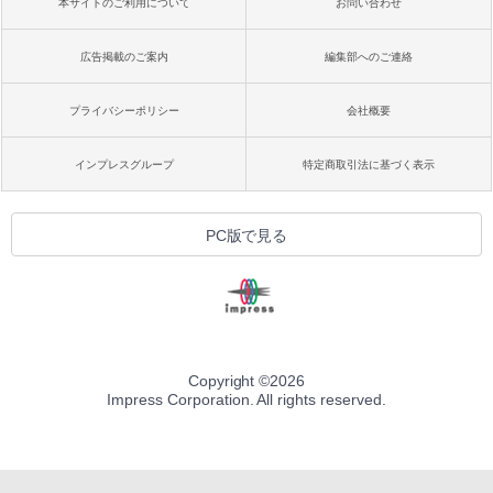
本サイトのご利用について
お問い合わせ
広告掲載のご案内
編集部へのご連絡
プライバシーポリシー
会社概要
インプレスグループ
特定商取引法に基づく表示
PC版で見る
Copyright ©
2026
Impress Corporation. All rights reserved.