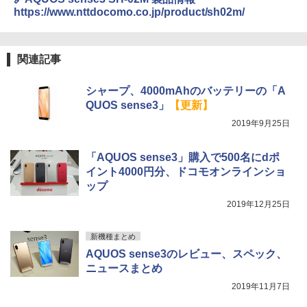
https://www.nttdocomo.co.jp/product/sh02m/
関連記事
シャープ、4000mAhのバッテリーの「A
QUOS sense3」
【更新】
2019年9月25日
「AQUOS sense3」購入で500名にdポ
イント4000円分、ドコモオンラインショ
ップ
2019年12月25日
新機種まとめ
AQUOS sense3のレビュー、スペック、
ニュースまとめ
2019年11月7日