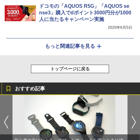
ドコモの「AQUOS R5G」「AQUOS se
nse3」購入でdポイント3000円分が1000
人に当たるキャンペーン実施
2020年6月5日
もっと関連記事を見る
トップページに戻る
おすすめ記事