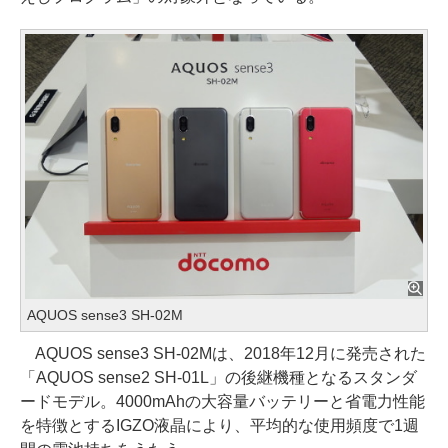
AQUOS sense3 SH-02M
AQUOS sense3 SH-02Mは、2018年12月に発売された
「AQUOS sense2 SH-01L」の後継機種となるスタンダ
ードモデル。4000mAhの大容量バッテリーと省電力性能
を特徴とするIGZO液晶により、平均的な使用頻度で1週