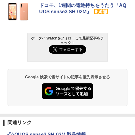
ドコモ、1週間の電池持ちをうたう「AQ
UOS sense3 SH-02M」
【更新】
ケータイ Watchをフォローして最新記事をチ
ェック！
Google 検索で当サイトの記事を優先表示させる
関連リンク
🔗AQUOS sense3 SH-02M 製品情報