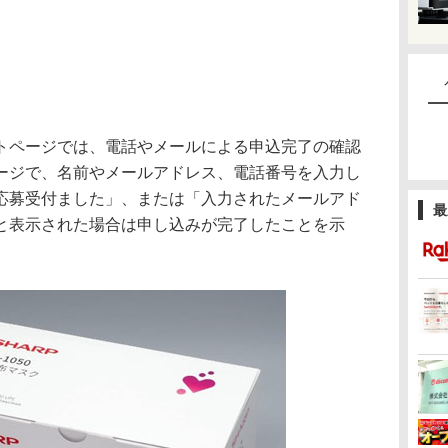
ページでは、電話やメールによる申込完了の確認
ージで、名前やメールアドレス、電話番号を入力し
応募受付ました」、または「入力されたメールアド
最
と表示された場合は申し込みが完了したことを示