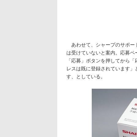
あわせて、シャープのサポート
は受けていないと案内。応募ペ
「応募」ボタンを押してから「
レスは既に登録されています」
す、としている。