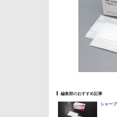
編集部のおすすめ記事
シャープ