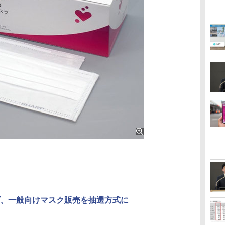
、一般向けマスク販売を抽選方式に