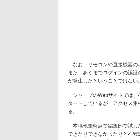
なお、リモコンや直接機器のボ
また、あくまでログインの認証の
が発生したということではない
シャープのWebサイトでは、4月
タートしているが、アクセス集
る。
本稿執筆時点で編集部で試した
できたりできなかったりと不安