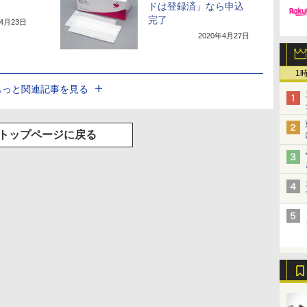
ドは登録済」なら申込
完了
年4月23日
2020年4月27日
1
もっと関連記事を見る
トップページに戻る