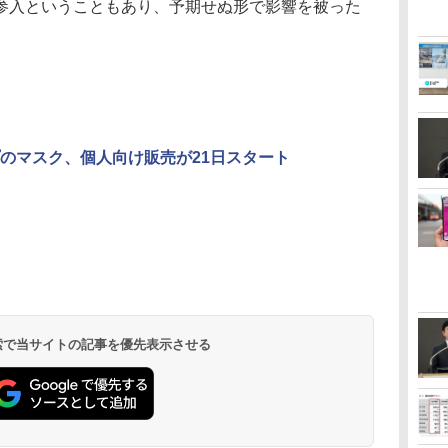
参入ということもあり、予期せぬ形で影響を被った
のマスク、個人向け販売が21日スタート
 検索で当サイトの記事を優先表示させる