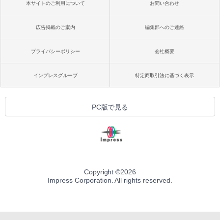
本サイトのご利用について
お問い合わせ
広告掲載のご案内
編集部へのご連絡
プライバシーポリシー
会社概要
インプレスグループ
特定商取引法に基づく表示
PC版で見る
Copyright ©
2026
Impress Corporation. All rights reserved.