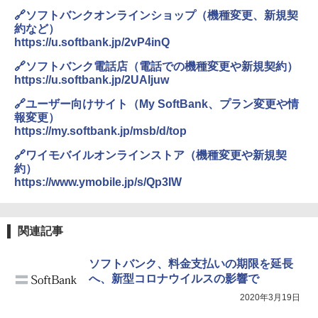
🔗ソフトバンクオンラインショップ（機種変更、新規契
約など）
https://u.softbank.jp/2vP4inQ
🔗ソフトバンク電話店（電話での機種変更や新規契約）
https://u.softbank.jp/2UAljuw
🔗ユーザー向けサイト（My SoftBank、プラン変更や情
報変更）
https://my.softbank.jp/msb/d/top
🔗ワイモバイルオンラインストア（機種変更や新規契
約）
https://www.ymobile.jp/s/Qp3IW
関連記事
ソフトバンク、料金支払いの期限を延長
へ、新型コロナウイルスの影響で
2020年3月19日