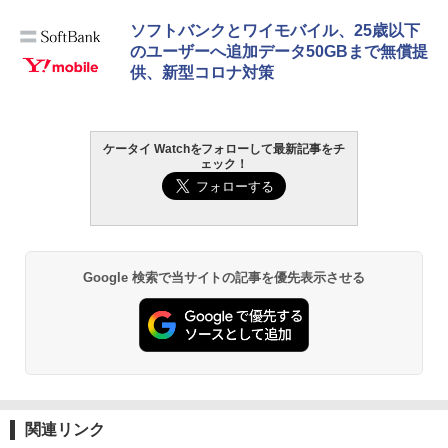
ソフトバンクとワイモバイル、25歳以下
のユーザーへ追加データ50GBまで無償提
供、新型コロナ対策
ケータイ Watchをフォローして最新記事をチ
ェック！
Google 検索で当サイトの記事を優先表示させる
関連リンク