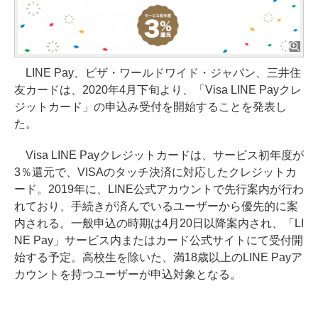
LINE Pay、ビザ・ワールドワイド・ジャパン、三井住
友カードは、2020年4月下旬より、「Visa LINE Payクレ
ジットカード」の申込み受付を開始することを発表し
た。
Visa LINE Payクレジットカードは、サービス初年度が
3％還元で、VISAのタッチ決済に対応したクレジットカ
ード。2019年に、LINE公式アカウントで先行案内が行わ
れており、手続きが済んでいるユーザーから優先的に案
内される。一般申込の時期は4月20日以降案内され、「LI
NE Pay」サービス内またはカード公式サイトにて受付開
始する予定。高校生を除いた、満18歳以上のLINE Payア
カウントを持つユーザーが申込対象となる。