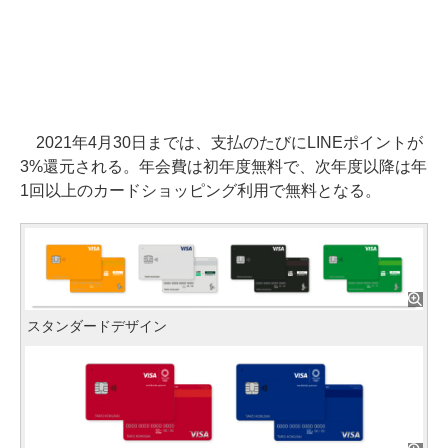
2021年4月30日までは、支払のたびにLINEポイントが
3%還元される。年会費は初年度無料で、次年度以降は年
1回以上のカードショッピング利用で無料となる。
スタンダードデザイン