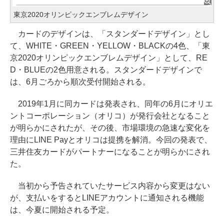
東京2020オリンピックエンブレムデザイン
カードのデザインは、「スタンダードデザイン」とし
て、WHITE・GREEN・YELLOW・BLACKの4色、「東
京2020オリンピックエンブレムデザイン」として、RE
D・BLUEの2色用意される。スタンダードデザインで
は、6月ごろから順次受付開始される。
2019年1月に同カードは発表され、同年の6月にオリエ
ントコーポレーション（オリコ）が発行会社となること
が明らかにされたが、その後、市場環境の急速な変化を
理由にLINE Payとオリコは提携を解消。今回の発表で、
三井住友カードがパートナーになることが明らかにされ
た。
当初から予告されていたサービス内容から変更はない
が、支払いをするとLINEアカウントに通知される機能
は、今夏に開始される予定。