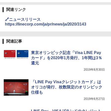
関連リンク
🔗ニュースリリース
https://linecorp.com/ja/pr/news/ja/2020/3143
関連記事
東京オリンピック記念「Visa LINE Pay
カード」を2020年1月発行、1年間は3％
還元
2019年8月30日
「LINE Pay Visaクレジットカード」は
オリコが発行、枚数限定のオリンピック
仕様も
2019年6月27日