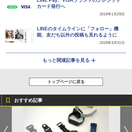
LINE Pay、VISAブランドのクレジット
カード発行へ
2019年1月29日
LINEのタイムラインに「フォロー」機
能、友だち以外の投稿も見れるように
2020年3月31日
もっと関連記事を見る
トップページに戻る
おすすめ記事