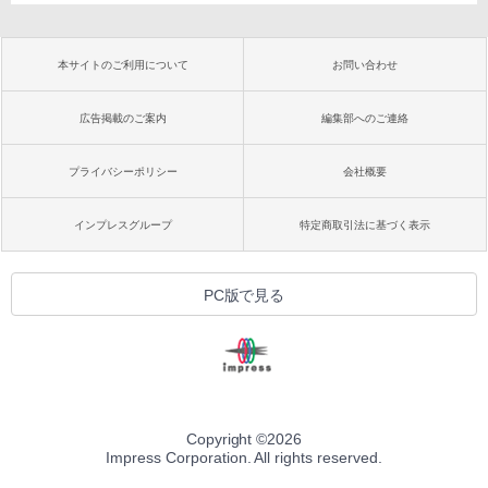
本サイトのご利用について
お問い合わせ
広告掲載のご案内
編集部へのご連絡
プライバシーポリシー
会社概要
インプレスグループ
特定商取引法に基づく表示
PC版で見る
Copyright ©
2026
Impress Corporation. All rights reserved.