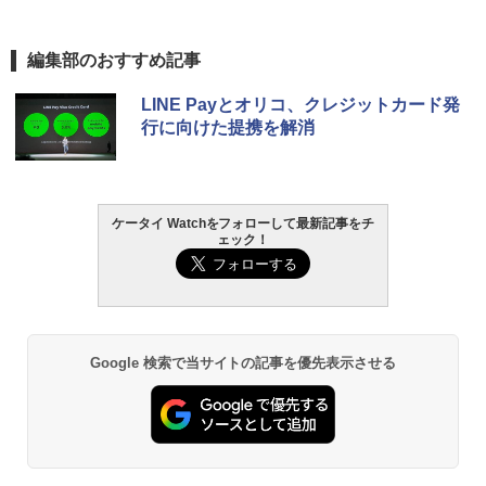
編集部のおすすめ記事
LINE Payとオリコ、クレジットカード発
行に向けた提携を解消
ケータイ Watchをフォローして最新記事をチ
ェック！
Google 検索で当サイトの記事を優先表示させる