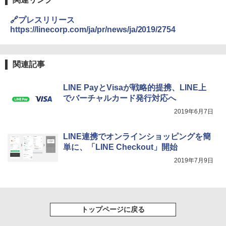
🔗プレスリリース
https://linecorp.com/ja/pr/news/ja/2019/2754
関連記事
LINE PayとVisaが戦略的提携、LINE上
でバーチャルカード発行対応へ
2019年6月7日
LINE連携でオンラインショッピングを簡
単に、「LINE Checkout」開始
2019年7月9日
トップページに戻る