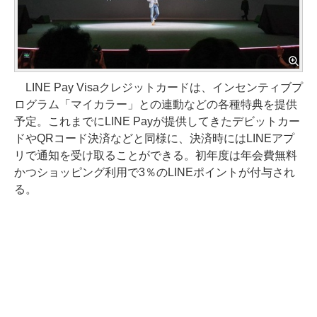
LINE Pay Visaクレジットカードは、インセンティブプ
ログラム「マイカラー」との連動などの各種特典を提供
予定。これまでにLINE Payが提供してきたデビットカー
ドやQRコード決済などと同様に、決済時にはLINEアプ
リで通知を受け取ることができる。初年度は年会費無料
かつショッピング利用で3％のLINEポイントが付与され
る。