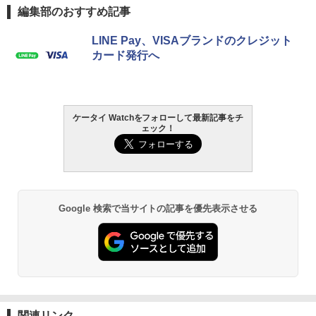
編集部のおすすめ記事
LINE Pay、VISAブランドのクレジット
カード発行へ
ケータイ Watchをフォローして最新記事をチ
ェック！
Google 検索で当サイトの記事を優先表示させる
関連リンク