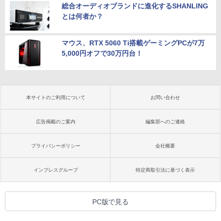
総合オーディオブランドに進化するSHANLING
とは何者か？
マウス、RTX 5060 Ti搭載ゲーミングPCが7万
5,000円オフで30万円台！
本サイトのご利用について
お問い合わせ
広告掲載のご案内
編集部へのご連絡
プライバシーポリシー
会社概要
インプレスグループ
特定商取引法に基づく表示
PC版で見る