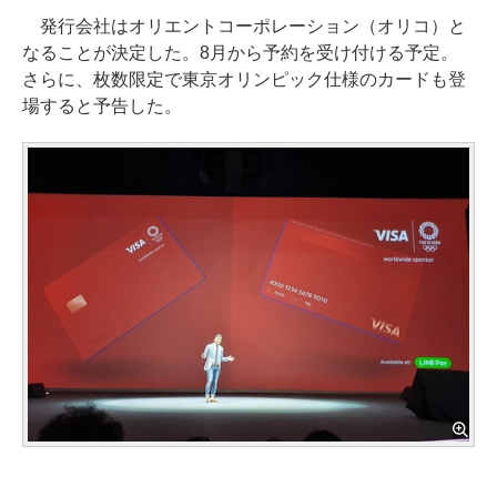
発行会社はオリエントコーポレーション（オリコ）と
なることが決定した。8月から予約を受け付ける予定。
さらに、枚数限定で東京オリンピック仕様のカードも登
場すると予告した。