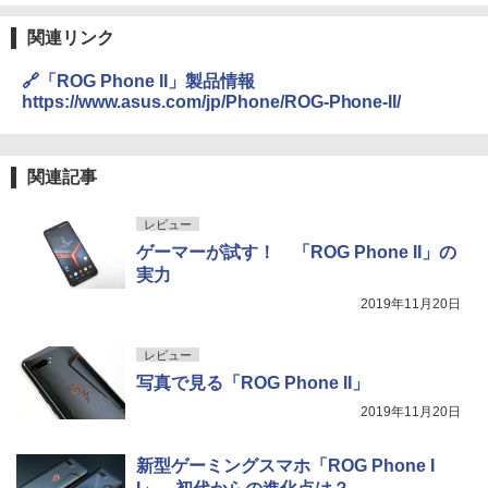
関連リンク
🔗「ROG Phone II」製品情報
https://www.asus.com/jp/Phone/ROG-Phone-II/
関連記事
レビュー
ゲーマーが試す！ 「ROG Phone II」の
実力
2019年11月20日
レビュー
写真で見る「ROG Phone II」
2019年11月20日
新型ゲーミングスマホ「ROG Phone I