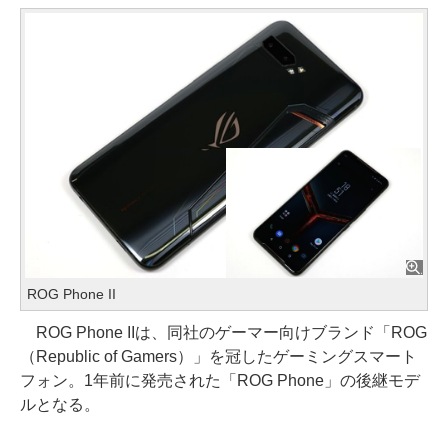
ROG Phone II
ROG Phone IIは、同社のゲーマー向けブランド「ROG
（Republic of Gamers）」を冠したゲーミングスマート
フォン。1年前に発売された「ROG Phone」の後継モデ
ルとなる。