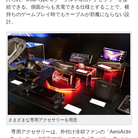
続できる。側面からも充電できる仕様とすることで、横
持ちのゲームプレイ時でもケーブルが邪魔にならない設
計。
さまざまな専用アクセサリーを用意
専用アクセサリーは、外付け冷却ファンの「AeroActiv