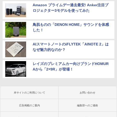
Amazon プライムデー過去最安! Anker注目プ
ロジェクター3モデルを使ってみた
鳥肌ものの「DENON HOME」サウンドを体感
した！
AIスマートノートのiFLYTEK「AINOTE 2」は
なぜ魅力的なのか？
レイズのプレミアムカー向けブランドHOMUR
Aから「2×9R」が登場！
本サイトのご利用について
お問い合わせ
広告掲載のご案内
編集部へのご連絡