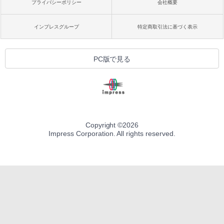
プライバシーポリシー
会社概要
インプレスグループ
特定商取引法に基づく表示
PC版で見る
Copyright ©
2026
Impress Corporation. All rights reserved.