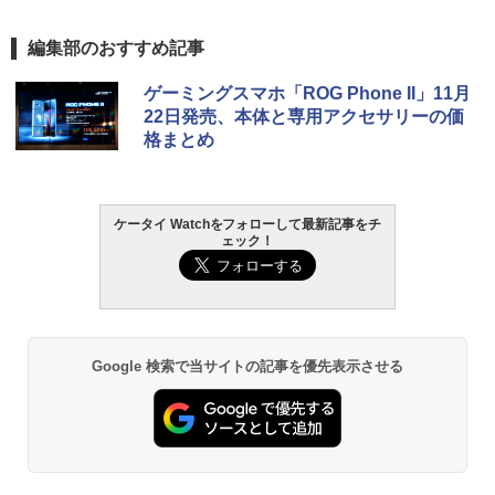
編集部のおすすめ記事
ゲーミングスマホ「ROG Phone II」11月
22日発売、本体と専用アクセサリーの価
格まとめ
ケータイ Watchをフォローして最新記事をチ
ェック！
Google 検索で当サイトの記事を優先表示させる