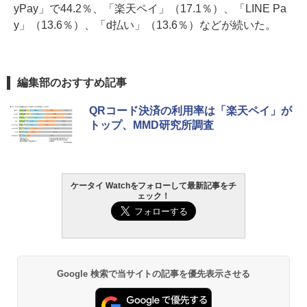
yPay」で44.2％、「楽天ペイ」（17.1％）、「LINE Pa
y」（13.6％）、「d払い」（13.6％）などが続いた。
編集部のおすすめ記事
QRコード決済の利用率は「楽天ペイ」が
トップ、MMD研究所調査
ケータイ Watchをフォローして最新記事をチ
ェック！
Google 検索で当サイトの記事を優先表示させる