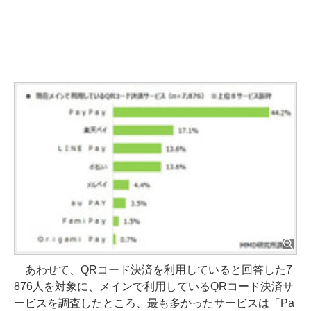
あわせて、QRコード決済を利用していると回答した7
876人を対象に、メインで利用しているQRコード決済サ
ービスを調査したところ、最も多かったサービスは「Pa