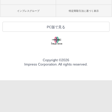
インプレスグループ
特定商取引法に基づく表示
PC版で見る
Copyright ©
2026
Impress Corporation. All rights reserved.