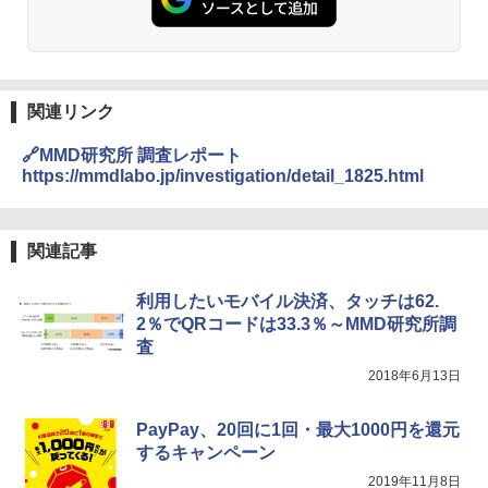
関連リンク
🔗MMD研究所 調査レポート
https://mmdlabo.jp/investigation/detail_1825.html
関連記事
利用したいモバイル決済、タッチは62.
2％でQRコードは33.3％～MMD研究所調
査
2018年6月13日
PayPay、20回に1回・最大1000円を還元
するキャンペーン
2019年11月8日