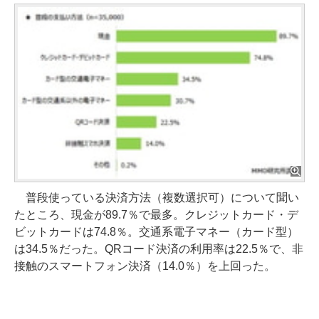
普段使っている決済方法（複数選択可）について聞い
たところ、現金が89.7％で最多。クレジットカード・デ
ビットカードは74.8％。交通系電子マネー（カード型）
は34.5％だった。QRコード決済の利用率は22.5％で、非
接触のスマートフォン決済（14.0％）を上回った。