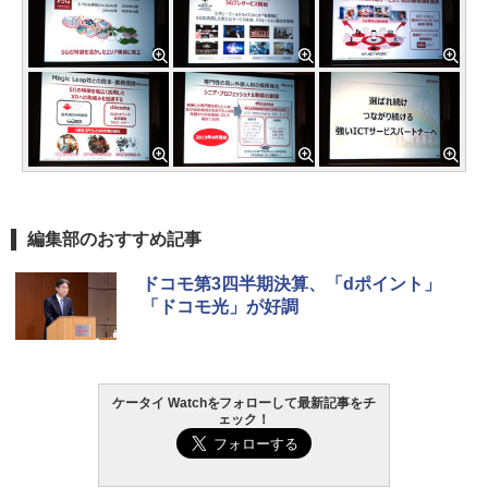
編集部のおすすめ記事
ドコモ第3四半期決算、「dポイント」
「ドコモ光」が好調
ケータイ Watchをフォローして最新記事をチ
ェック！