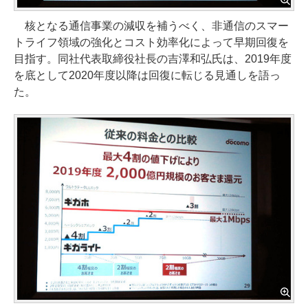
核となる通信事業の減収を補うべく、非通信のスマー
トライフ領域の強化とコスト効率化によって早期回復を
目指す。同社代表取締役社長の吉澤和弘氏は、2019年度
を底として2020年度以降は回復に転じる見通しを語っ
た。