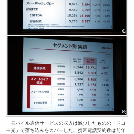
モバイル通信サービスの収入は減少したものの「ドコ
モ光」で落ち込みをカバーした。携帯電話契約数は前年