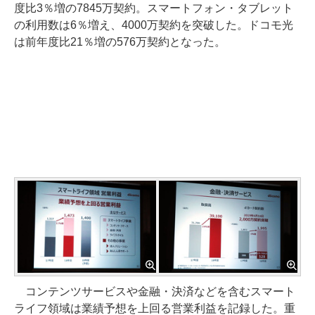
度比3％増の7845万契約。スマートフォン・タブレット
の利用数は6％増え、4000万契約を突破した。ドコモ光
は前年度比21％増の576万契約となった。
コンテンツサービスや金融・決済などを含むスマート
ライフ領域は業績予想を上回る営業利益を記録した。重