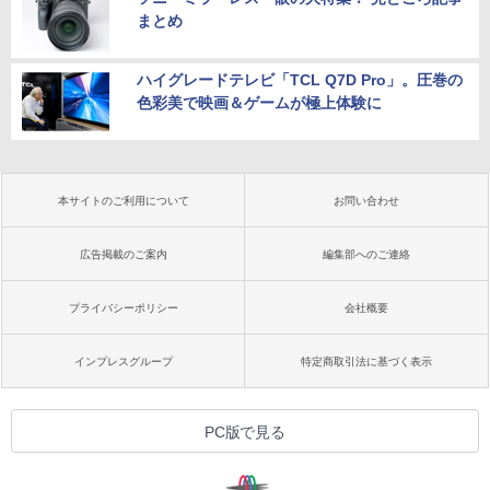
まとめ
ハイグレードテレビ「TCL Q7D Pro」。圧巻の
色彩美で映画＆ゲームが極上体験に
本サイトのご利用について
お問い合わせ
広告掲載のご案内
編集部へのご連絡
プライバシーポリシー
会社概要
インプレスグループ
特定商取引法に基づく表示
PC版で見る