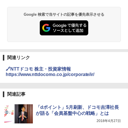
Google 検索で当サイトの記事を優先表示させる
関連リンク
🔗NTTドコモ 株主・投資家情報
https://www.nttdocomo.co.jp/corporate/ir/
関連記事
「dポイント」5月刷新、ドコモ吉澤社長
が語る「会員基盤中心の戦略」とは
2018年4月27日