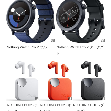
Nothing Watch Pro 2 ブルー
Nothing Watch Pro 2 ダークグ
レー
NOTHING BUDS オ
NOTHING BUDS ダ
NOTHING BUDS ラ
レンジ
ークグレー