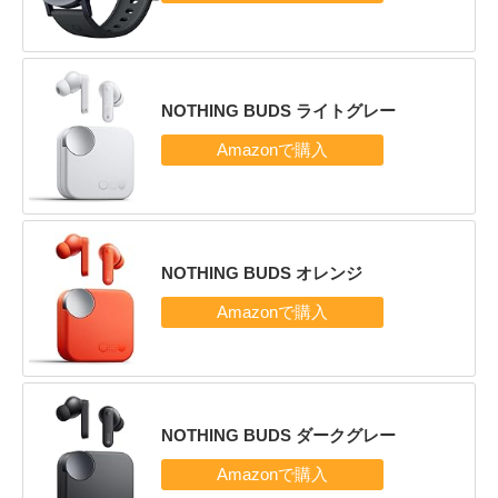
NOTHING BUDS ライトグレー
NOTHING BUDS オレンジ
NOTHING BUDS ダークグレー