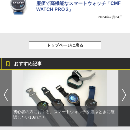
廉価で高機能なスマートウォッチ「CMF
WATCH PRO 2」
2024年7月24日
トップページに戻る
おすすめ記事
初心者の方におくる、スマートウォッチを選ぶときに確
認したい10のこと