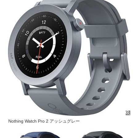
Nothing Watch Pro 2 アッシュグレー