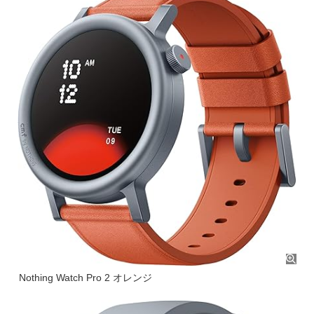
Nothing Watch Pro 2 オレンジ