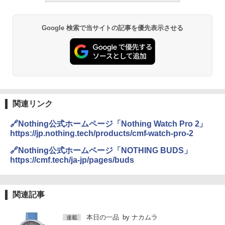
Google 検索で当サイトの記事を優先表示させる
関連リンク
🔗Nothing公式ホームページ「Nothing Watch Pro 2」
https://jp.nothing.tech/products/cmf-watch-pro-2
🔗Nothing公式ホームページ「NOTHING BUDS」
https://cmf.tech/ja-jp/pages/buds
関連記事
本日の一品
by
ナカムラ
連載