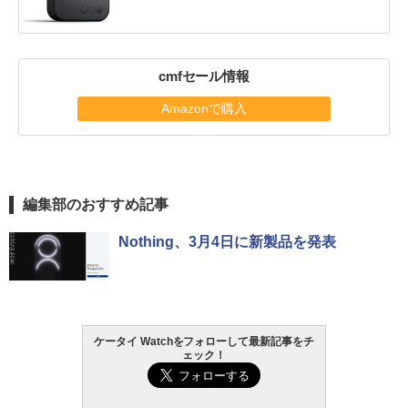
cmfセール情報
Amazonで購入
編集部のおすすめ記事
Nothing、3月4日に新製品を発表
ケータイ Watchをフォローして最新記事をチ
ェック！