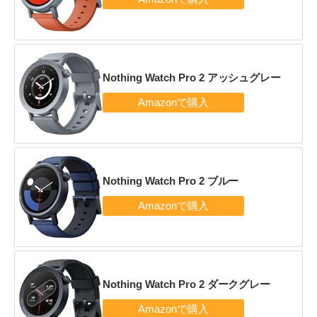
Nothing Watch Pro 2 アッシュグレー
Nothing Watch Pro 2 ブルー
Nothing Watch Pro 2 ダークグレー