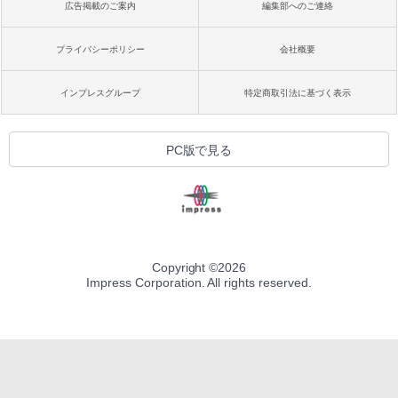
広告掲載のご案内
編集部へのご連絡
プライバシーポリシー
会社概要
インプレスグループ
特定商取引法に基づく表示
PC版で見る
Copyright ©
2026
Impress Corporation. All rights reserved.