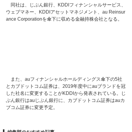
同社は、じぶん銀行、KDDIフィナンシャルサービス、
ウェブマネー、KDDIアセットマネジメント、au Reinsur
ance Corporationを傘下に収める金融持株会社となる。
また、auフィナンシャルホールディングス傘下の5社
とカブドットコム証券は、2019年度中にauブランドを冠
した社名に変更することがKDDIから発表されている。じ
ぶん銀行はauじぶん銀行に、カブドットコム証券はauカ
ブコム証券に変更予定。