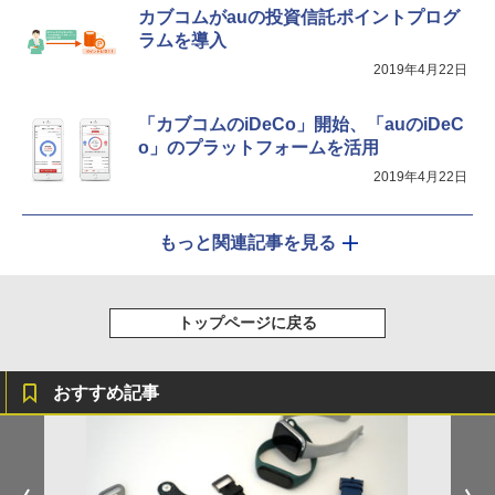
カブコムがauの投資信託ポイントプログ
ラムを導入
2019年4月22日
「カブコムのiDeCo」開始、「auのiDeC
o」のプラットフォームを活用
2019年4月22日
もっと関連記事を見る
トップページに戻る
おすすめ記事