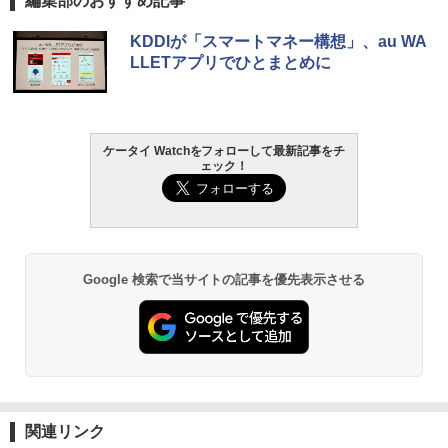
編集部のおすすめ記事
KDDIが「スマートマネー構想」、au WA
LLETアプリでひとまとめに
ケータイ Watchをフォローして最新記事をチ
ェック！
Google 検索で当サイトの記事を優先表示させる
関連リンク