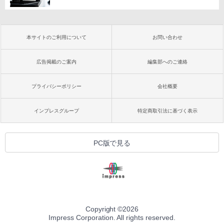
本サイトのご利用について
お問い合わせ
広告掲載のご案内
編集部へのご連絡
プライバシーポリシー
会社概要
インプレスグループ
特定商取引法に基づく表示
PC版で見る
Copyright ©
2026
Impress Corporation. All rights reserved.