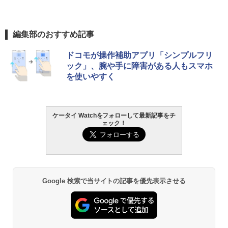
編集部のおすすめ記事
ドコモが操作補助アプリ「シンプルフリ
ック」、腕や手に障害がある人もスマホ
を使いやすく
ケータイ Watchをフォローして最新記事をチ
ェック！
Google 検索で当サイトの記事を優先表示させる