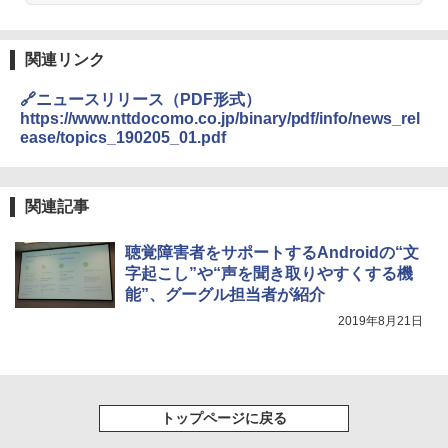
関連リンク
🔗ニュースリリース（PDF形式）
https://www.nttdocomo.co.jp/binary/pdf/info/news_rel
ease/topics_190205_01.pdf
関連記事
聴覚障害者をサポートするAndroidの“文
字起こし”や“声を聞き取りやすくする機
能”、グーグル担当者が紹介
2019年8月21日
トップページに戻る