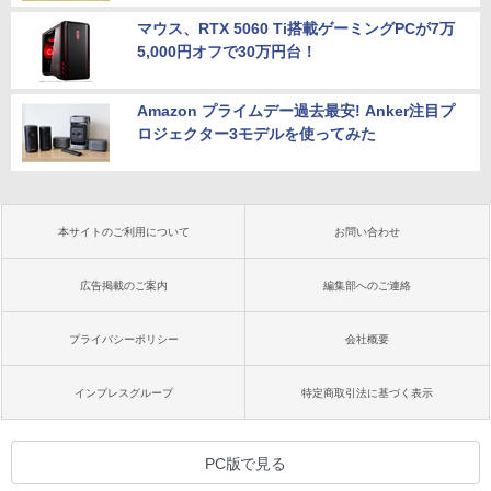
マウス、RTX 5060 Ti搭載ゲーミングPCが7万
5,000円オフで30万円台！
Amazon プライムデー過去最安! Anker注目プ
ロジェクター3モデルを使ってみた
本サイトのご利用について
お問い合わせ
広告掲載のご案内
編集部へのご連絡
プライバシーポリシー
会社概要
インプレスグループ
特定商取引法に基づく表示
PC版で見る