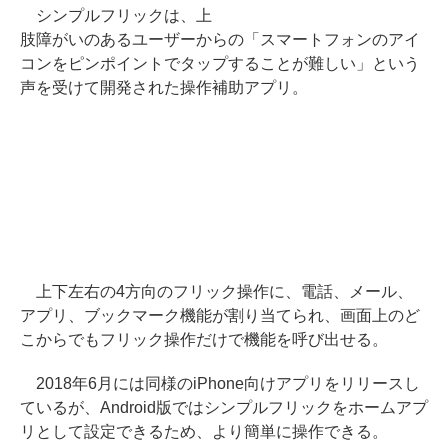
シンプルフリックは、上
肢障がいのあるユーザーからの「スマートフォンのアイ
コンをピンポイントでタップすることが難しい」という
声を受けて開発された操作補助アプリ。
上下左右の4方向のフリック操作に、電話、メール、
アプリ、ブックマーク機能が割り当てられ、画面上のど
こからでもフリック操作だけで機能を呼び出せる。
2018年6月には同様のiPhone向けアプリをリリースし
ているが、Android版ではシンプルフリックをホームアプ
リとして設定できるため、より簡単に操作できる。