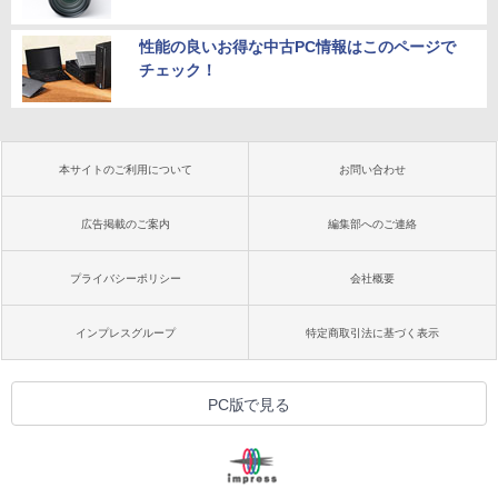
性能の良いお得な中古PC情報はこのページで
チェック！
本サイトのご利用について
お問い合わせ
広告掲載のご案内
編集部へのご連絡
プライバシーポリシー
会社概要
インプレスグループ
特定商取引法に基づく表示
PC版で見る