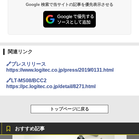
Google 検索で当サイトの記事を優先表示させる
関連リンク
🔗プレスリリース
https://www.logitec.co.jp/press/2019/0131.html
🔗LT-MS08/BCC2
https://pc.logitec.co.jp/detail/8271.html
トップページに戻る
おすすめ記事