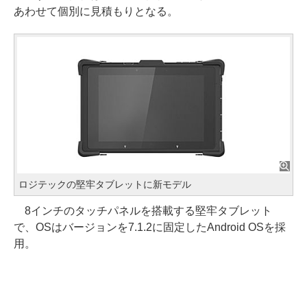
あわせて個別に見積もりとなる。
ロジテックの堅牢タブレットに新モデル
8インチのタッチパネルを搭載する堅牢タブレット
で、OSはバージョンを7.1.2に固定したAndroid OSを採
用。