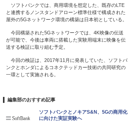
ソフトバンクでは、商用環境を想定した、既存のLTE
と連携するノンスタンドアローン標準仕様で構成された
屋外の5Gネットワーク環境の構築は日本初としている。
今回構築された5Gネットワークでは、4K映像の伝送
が可能で、今後は車両に搭載した実験用端末に映像を伝
送する検証に取り組む予定。
今回の検証は、2017年11月に発表していた、ソフトバ
ンクとホンダによるコネクテッドカー技術の共同研究の
一環として実施される。
編集部のおすすめ記事
ソフトバンクとノキアS&N、5Gの商用化
に向けた実証実験へ