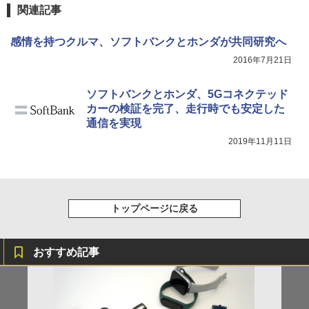
関連記事
感情を持つクルマ、ソフトバンクとホンダが共同研究へ
2016年7月21日
ソフトバンクとホンダ、5Gコネクテッド
カーの検証を完了、走行時でも安定した
通信を実現
2019年11月11日
トップページに戻る
おすすめ記事