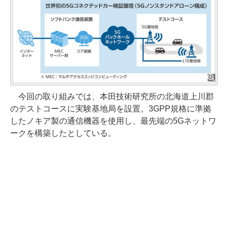
今回の取り組みでは、本田技術研究所の北海道上川郡
のテストコースに実験基地局を設置。3GPP規格に準拠
したノキア製の通信機器を使用し、最先端の5Gネットワ
ークを構築したとしている。