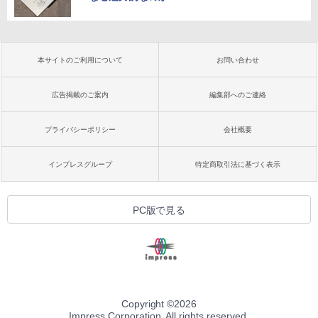
本サイトのご利用について
お問い合わせ
広告掲載のご案内
編集部へのご連絡
プライバシーポリシー
会社概要
インプレスグループ
特定商取引法に基づく表示
PC版で見る
Copyright ©
2026
Impress Corporation. All rights reserved.