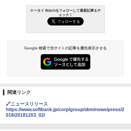
ケータイ Watchをフォローして最新記事をチ
ェック！
Google 検索で当サイトの記事を優先表示させる
関連リンク
🔗ニュースリリース
https://www.softbank.jp/corp/group/sbm/news/press/2
018/20181203_02/