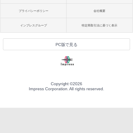
プライバシーポリシー
会社概要
インプレスグループ
特定商取引法に基づく表示
PC版で見る
Copyright ©
2026
Impress Corporation. All rights reserved.