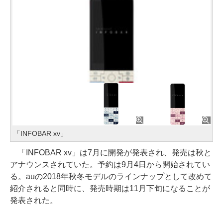
「INFOBAR xv」
「INFOBAR xv」は7月に開発が発表され、発売は秋と
アナウンスされていた。予約は9月4日から開始されてい
る。auの2018年秋冬モデルのラインナップとして改めて
紹介されると同時に、発売時期は11月下旬になることが
発表された。