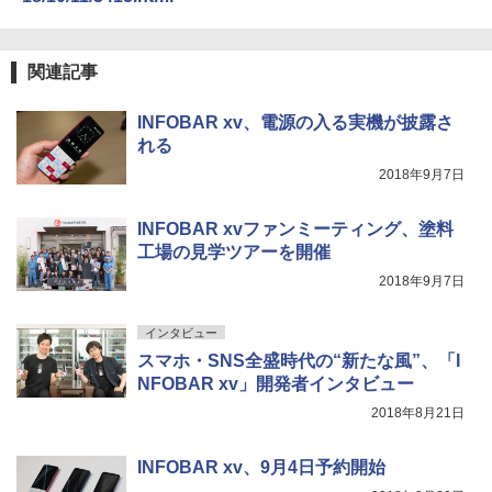
関連記事
INFOBAR xv、電源の入る実機が披露さ
れる
2018年9月7日
INFOBAR xvファンミーティング、塗料
工場の見学ツアーを開催
2018年9月7日
インタビュー
スマホ・SNS全盛時代の“新たな風”、「I
NFOBAR xv」開発者インタビュー
2018年8月21日
INFOBAR xv、9月4日予約開始