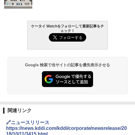
ケータイ Watchをフォローして最新記事をチ
ェック！
Google 検索で当サイトの記事を優先表示させる
関連リンク
🔗ニュースリリース
https://news.kddi.com/kddi/corporate/newsrelease/20
18/10/11/3415.html