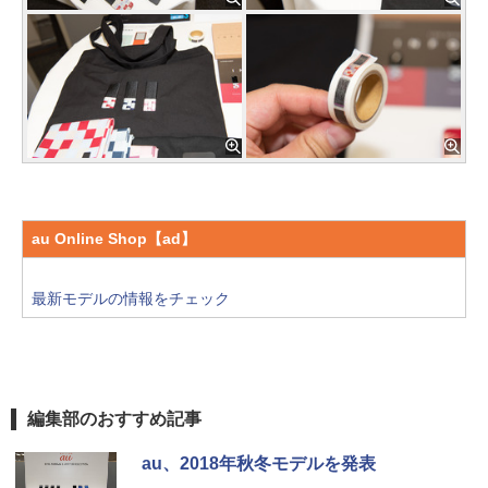
au Online Shop【ad】
最新モデルの情報をチェック
編集部のおすすめ記事
au、2018年秋冬モデルを発表