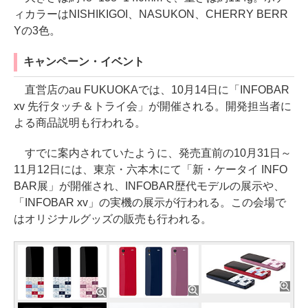
ィカラーはNISHIKIGOI、NASUKON、CHERRY BERR
Yの3色。
キャンペーン・イベント
直営店のau FUKUOKAでは、10月14日に「INFOBAR
xv 先行タッチ＆トライ会」が開催される。開発担当者に
よる商品説明も行われる。
すでに案内されていたように、発売直前の10月31日～
11月12日には、東京・六本木にて「新・ケータイ INFO
BAR展」が開催され、INFOBAR歴代モデルの展示や、
「INFOBAR xv」の実機の展示が行われる。この会場で
はオリジナルグッズの販売も行われる。