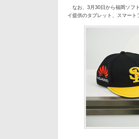
なお、3月30日から福岡ソフ
イ提供のタブレット、スマート