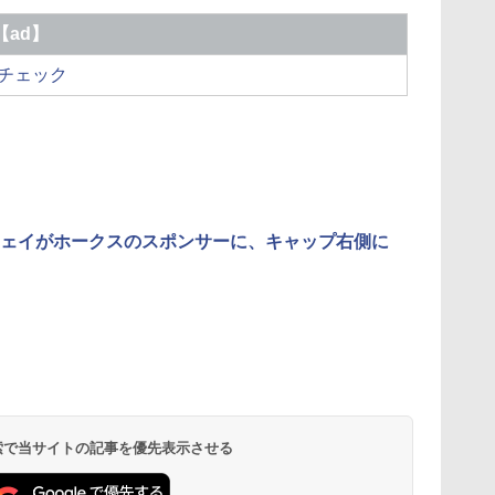
【ad】
報をチェック
ェイがホークスのスポンサーに、キャップ右側に
 検索で当サイトの記事を優先表示させる