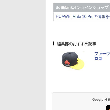
SoftBankオンラインショップ
HUAWEI Mate 10 Proの情
編集部のおすすめ記事
ファーウ
ロゴ
Google