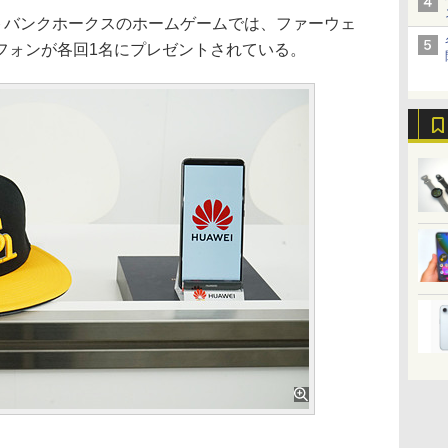
トバンクホークスのホームゲームでは、ファーウェ
フォンが各回1名にプレゼントされている。