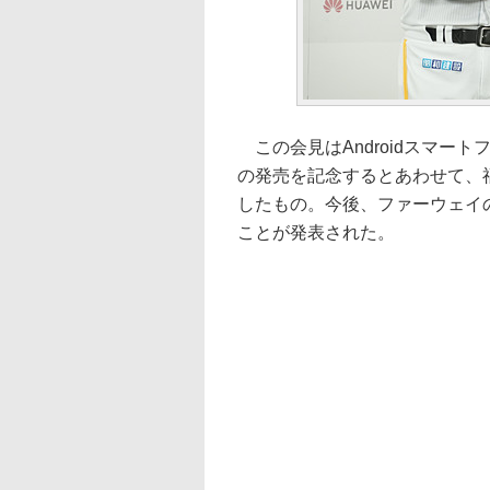
この会見はAndroidスマートフォ
の発売を記念するとあわせて、
したもの。今後、ファーウェイ
ことが発表された。