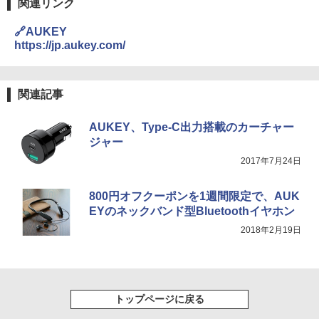
関連リンク
🔗AUKEY
https://jp.aukey.com/
関連記事
AUKEY、Type-C出力搭載のカーチャー
ジャー
2017年7月24日
800円オフクーポンを1週間限定で、AUK
EYのネックバンド型Bluetoothイヤホン
2018年2月19日
トップページに戻る