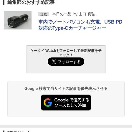
編集部のおすすめ記事
本日の一品
by
山口 真弘
連載
車内でノートパソコンも充電、USB PD
対応のType-Cカーチャージャー
ケータイ Watchをフォローして最新記事をチ
ェック！
Google 検索で当サイトの記事を優先表示させる