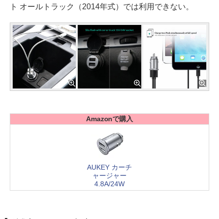
ト オールトラック（2014年式）では利用できない。
Amazonで購入
AUKEY カーチ
ャージャー
4.8A/24W