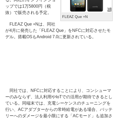
ップでは1万5800円（税
抜）で販売される予定。
FLEAZ Que +N
FLEAZ Que +Nは、同社
が4月に発売した「FLEAZ Que」をNFCに対応させたモ
デル。搭載OSもAndroid 7.0に更新されている。
同社では、NFCに対応することにより、コンシューマ
ーのみならず、法人利用やIoTでの活用が期待できるとし
ている。同端末では、充電シーケンスのチューニングを
行い、ACアダプターからの常時給電がある場合、バッテ
リーへのダメージを最小限にする「ACモード」も追加さ