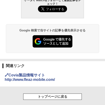
ケータイ Watchをフォローして最新記事をチ
ェック！
Google 検索で当サイトの記事を優先表示させる
関連リンク
🔗Covia製品情報サイト
http://www.fleaz-mobile.com/
トップページに戻る