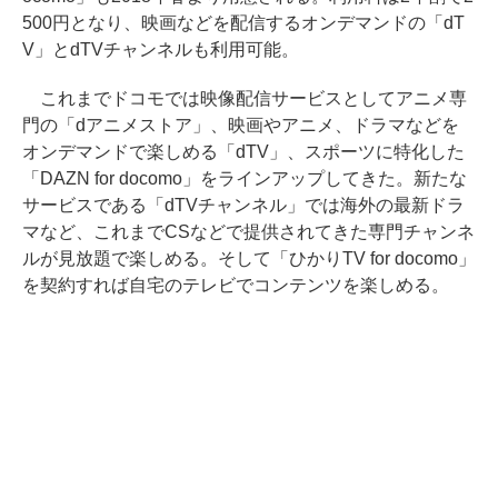
500円となり、映画などを配信するオンデマンドの「dT
V」とdTVチャンネルも利用可能。
これまでドコモでは映像配信サービスとしてアニメ専
門の「dアニメストア」、映画やアニメ、ドラマなどを
オンデマンドで楽しめる「dTV」、スポーツに特化した
「DAZN for docomo」をラインアップしてきた。新たな
サービスである「dTVチャンネル」では海外の最新ドラ
マなど、これまでCSなどで提供されてきた専門チャンネ
ルが見放題で楽しめる。そして「ひかりTV for docomo」
を契約すれば自宅のテレビでコンテンツを楽しめる。