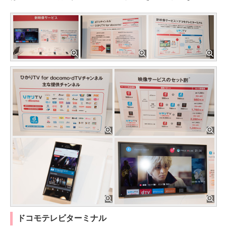
ドコモテレビターミナル