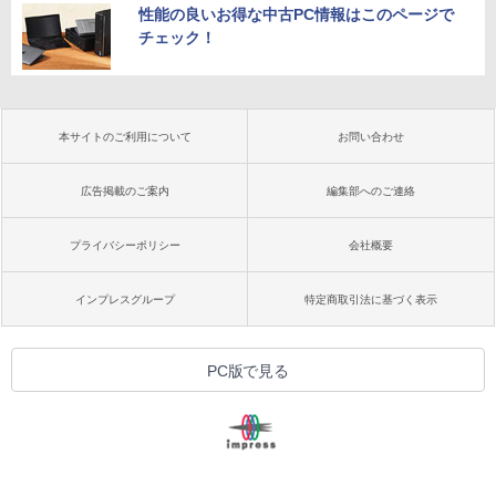
性能の良いお得な中古PC情報はこのページで
チェック！
本サイトのご利用について
お問い合わせ
広告掲載のご案内
編集部へのご連絡
プライバシーポリシー
会社概要
インプレスグループ
特定商取引法に基づく表示
PC版で見る