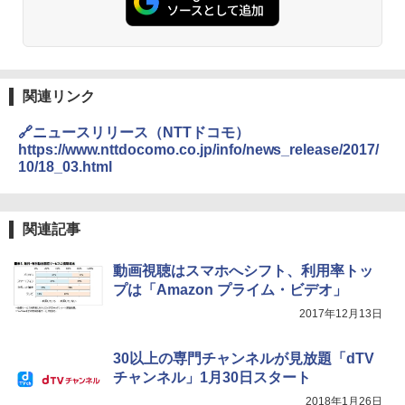
関連リンク
🔗ニュースリリース（NTTドコモ）
https://www.nttdocomo.co.jp/info/news_release/2017/
10/18_03.html
関連記事
動画視聴はスマホへシフト、利用率トッ
プは「Amazon プライム・ビデオ」
2017年12月13日
30以上の専門チャンネルが見放題「dTV
チャンネル」1月30日スタート
2018年1月26日