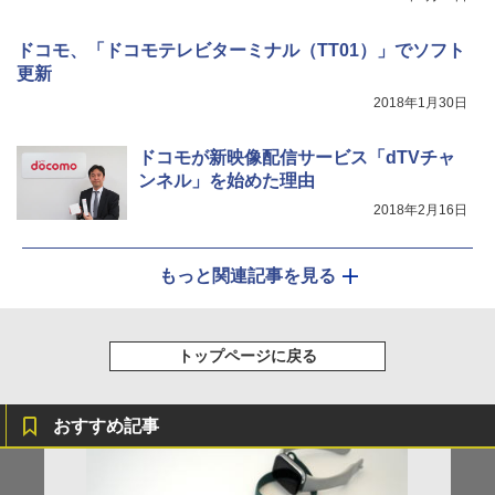
ドコモ、「ドコモテレビターミナル（TT01）」でソフト
更新
2018年1月30日
ドコモが新映像配信サービス「dTVチャ
ンネル」を始めた理由
2018年2月16日
もっと関連記事を見る
トップページに戻る
おすすめ記事