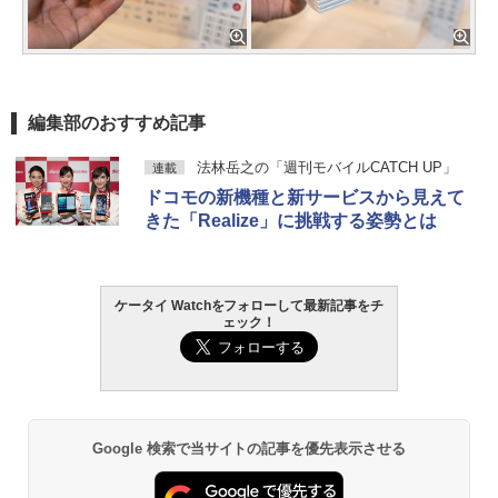
編集部のおすすめ記事
法林岳之の「週刊モバイルCATCH UP」
連載
ドコモの新機種と新サービスから見えて
きた「Realize」に挑戦する姿勢とは
ケータイ Watchをフォローして最新記事をチ
ェック！
Google 検索で当サイトの記事を優先表示させる