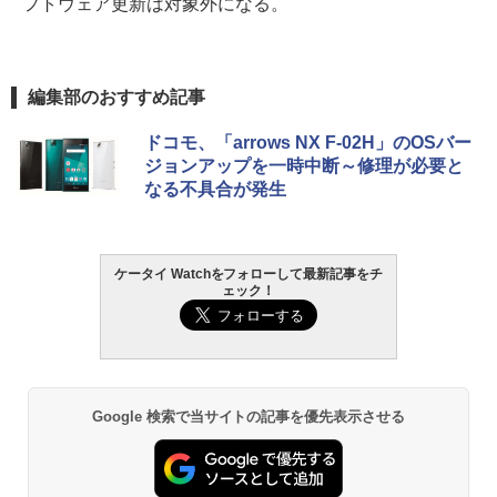
フトウェア更新は対象外になる。
編集部のおすすめ記事
ドコモ、「arrows NX F-02H」のOSバー
ジョンアップを一時中断～修理が必要と
なる不具合が発生
ケータイ Watchをフォローして最新記事をチ
ェック！
Google 検索で当サイトの記事を優先表示させる