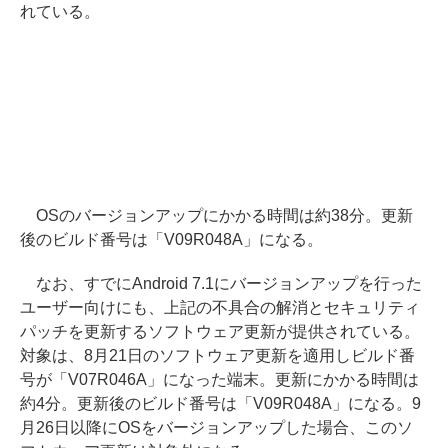
れている。
OSのバージョンアップにかかる時間は約38分。更新
後のビルド番号は「V09R048A」になる。
なお、すでにAndroid 7.1にバージョンアップを行った
ユーザー向けにも、上記の不具合の解消とセキュリティ
パッチを更新するソフトウェア更新が提供されている。
対象は、8月21日のソフトウェア更新を適用しビルド番
号が「V07R046A」になった端末。更新にかかる時間は
約4分。更新後のビルド番号は「V09R048A」になる。9
月26日以降にOSをバージョンアップした場合、このソ