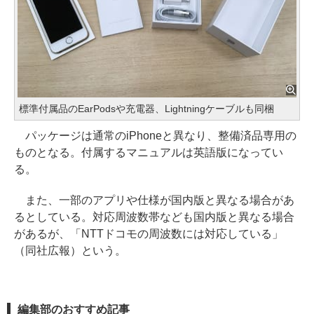
標準付属品のEarPodsや充電器、Lightningケーブルも同梱
パッケージは通常のiPhoneと異なり、整備済品専用の
ものとなる。付属するマニュアルは英語版になってい
る。
また、一部のアプリや仕様が国内版と異なる場合があ
るとしている。対応周波数帯なども国内版と異なる場合
があるが、「NTTドコモの周波数には対応している」
（同社広報）という。
編集部のおすすめ記事