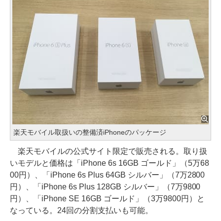
楽天モバイル取扱いの整備済iPhoneのパッケージ
楽天モバイルの公式サイト限定で販売される。取り扱
いモデルと価格は「iPhone 6s 16GB ゴールド」（5万68
00円）、「iPhone 6s Plus 64GB シルバー」（7万2800
円）、「iPhone 6s Plus 128GB シルバー」（7万9800
円）、「iPhone SE 16GB ゴールド」（3万9800円）と
なっている。24回の分割支払いも可能。