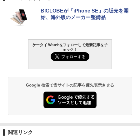
BIGLOBEが「iPhone SE」の販売を開
始、海外版のメーカー整備品
ケータイ Watchをフォローして最新記事をチ
ェック！
Google 検索で当サイトの記事を優先表示させる
関連リンク