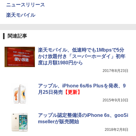
ニュースリリース
楽天モバイル
関連記事
楽天モバイル、低速時でも1Mbpsで5分
かけ放題付き「スーパーホーダイ」初年
度は月額1980円から
2017年8月23日
アップル、iPhone 6s/6s Plusを発表、9
月25日発売
【更新】
2015年9月10日
アップル認定整備済のiPhone 6s、gooSi
msellerが販売開始
2018年2月8日