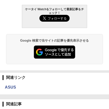
ケータイ Watchをフォローして最新記事をチ
ェック！
Google 検索で当サイトの記事を優先表示させる
関連リンク
ASUS
関連記事