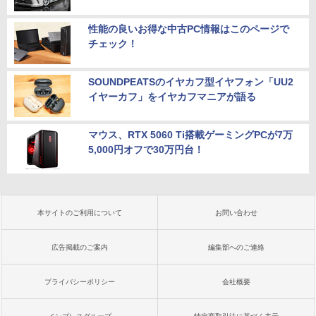
性能の良いお得な中古PC情報はこのページで
チェック！
SOUNDPEATSのイヤカフ型イヤフォン「UU2
イヤーカフ」をイヤカフマニアが語る
マウス、RTX 5060 Ti搭載ゲーミングPCが7万
5,000円オフで30万円台！
本サイトのご利用について
お問い合わせ
広告掲載のご案内
編集部へのご連絡
プライバシーポリシー
会社概要