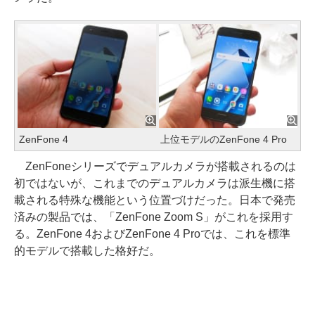
ZenFone 4
上位モデルのZenFone 4 Pro
ZenFoneシリーズでデュアルカメラが搭載されるのは
初ではないが、これまでのデュアルカメラは派生機に搭
載される特殊な機能という位置づけだった。日本で発売
済みの製品では、「ZenFone Zoom S」がこれを採用す
る。ZenFone 4およびZenFone 4 Proでは、これを標準
的モデルで搭載した格好だ。