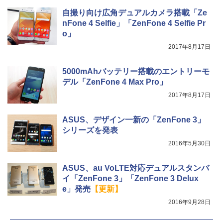
自撮り向け広角デュアルカメラ搭載「Ze
nFone 4 Selfie」「ZenFone 4 Selfie Pr
o」
2017年8月17日
5000mAhバッテリー搭載のエントリーモ
デル「ZenFone 4 Max Pro」
2017年8月17日
ASUS、デザイン一新の「ZenFone 3」
シリーズを発表
2016年5月30日
ASUS、au VoLTE対応デュアルスタンバ
イ「ZenFone 3」「ZenFone 3 Delux
e」発売
【更新】
2016年9月28日