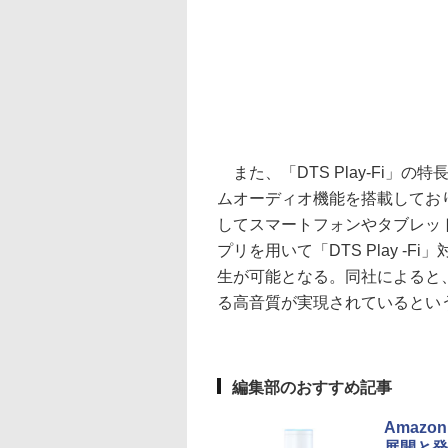
また、「DTS Play-Fi」の
ムオーディオ機能を搭載してお
してスマートフォンやタブレット、P
プリを用いて「DTS Play -F
生が可能となる。同社によると
る高音質が実現されているとい
編集部のおすすめ記事
Amazo
展開と発