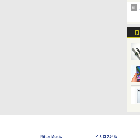
Rittor Music
イカロス出版