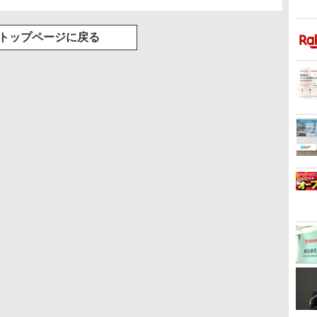
トップページに戻る