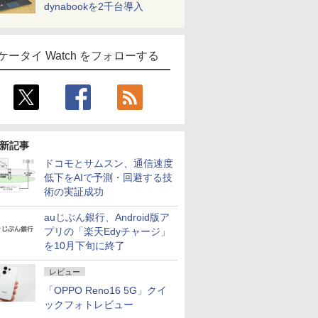
dynabookを2千台導入
ケータイ Watch をフォローする
新記事
ドコモとサムスン、通信速度
低下をAIで予測・回避する技
術の実証成功
auじぶん銀行、Android版ア
プリの「楽天Edyチャージ」
を10月下旬に終了
レビュー
「OPPO Reno16 5G」クイ
ックフォトレビュー