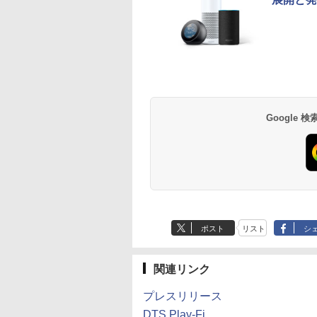
Google
ポスト
リスト
シ
関連リンク
プレスリリース
DTS Play-Fi