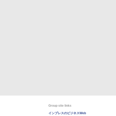
Group site links
インプレスのビジネスWeb