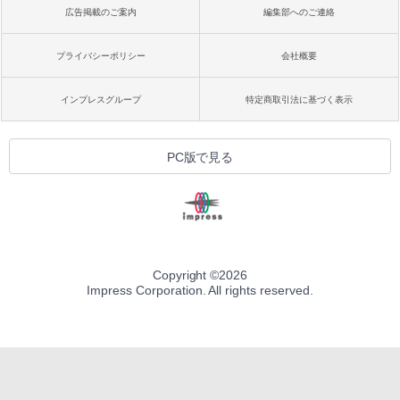
広告掲載のご案内
編集部へのご連絡
プライバシーポリシー
会社概要
インプレスグループ
特定商取引法に基づく表示
PC版で見る
Copyright ©
2026
Impress Corporation. All rights reserved.