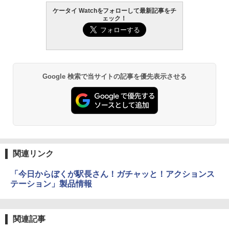
ケータイ Watchをフォローして最新記事をチ
ェック！
Google 検索で当サイトの記事を優先表示させる
関連リンク
「今日からぼくが駅長さん！ガチャッと！アクションス
テーション」製品情報
関連記事