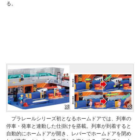
る。
プラレールシリーズ初となるホームドアでは、列車の
停車・発車と連動した仕掛けを搭載。列車が到着すると
自動的にホームドアが開き、レバーでホームドアを閉め