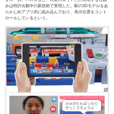
みは特許出願中の新技術で実現した。駅の3Dモデルをあ
らかじめアプリ内に組み込んでおり、表示位置をコント
ロールしているという。