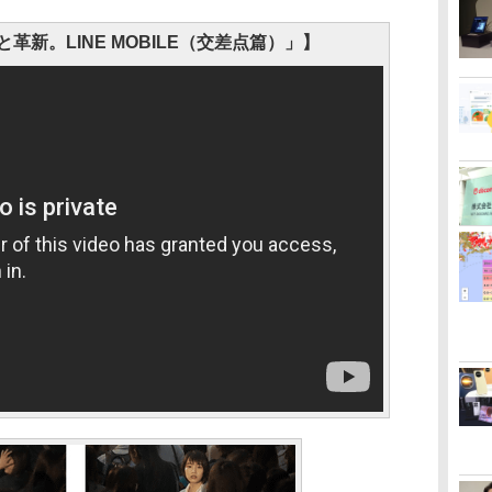
と革新。LINE MOBILE（交差点篇）」】