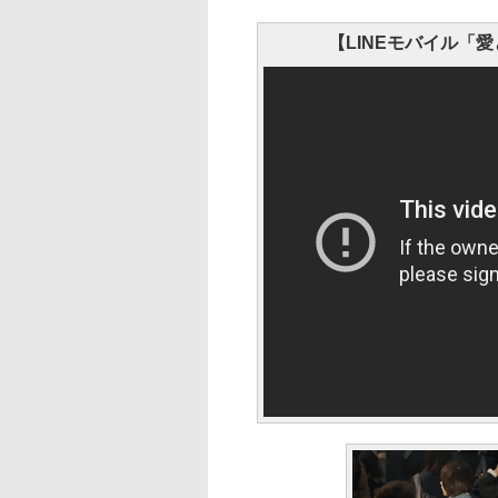
【LINEモバイル「愛