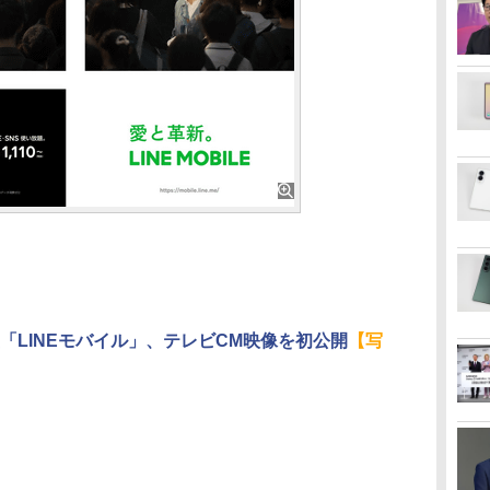
「LINEモバイル」、テレビCM映像を初公開
【写